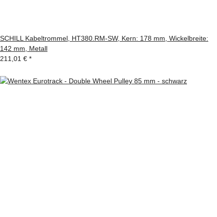
SCHILL Kabeltrommel, HT380.RM-SW, Kern: 178 mm, Wickelbreite:
142 mm, Metall
211,01 €
*