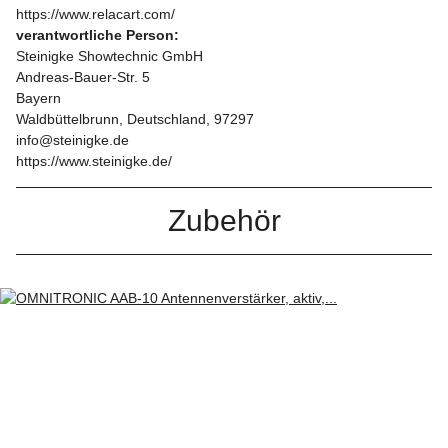
https://www.relacart.com/
verantwortliche Person:
Steinigke Showtechnic GmbH
Andreas-Bauer-Str. 5
Bayern
Waldbüttelbrunn, Deutschland, 97297
info@steinigke.de
https://www.steinigke.de/
Zubehör