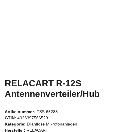
RELACART R-12S
Antennenverteiler/Hub
Artikelnummer:
FSS-65288
GTIN:
4026397566529
Kategorie:
Drahtlose Mikrofonanlagen
Hersteller:
RELACART