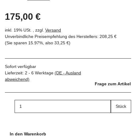
175,00 €
inkl. 19% USt. , zzgl.
Versand
Unverbindliche Preisempfehlung des Herstellers
:
208,25 €
(Sie sparen
15.97%
, also
33,25 €
)
Sofort verfügbar
Lieferzeit:
2 - 6 Werktage
(DE - Ausland
abweichend)
Frage zum Artikel
Stück
In den Warenkorb