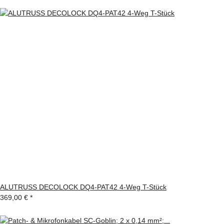
ALUTRUSS DECOLOCK DQ4-PAT42 4-Weg T-Stück
369,00 €
*