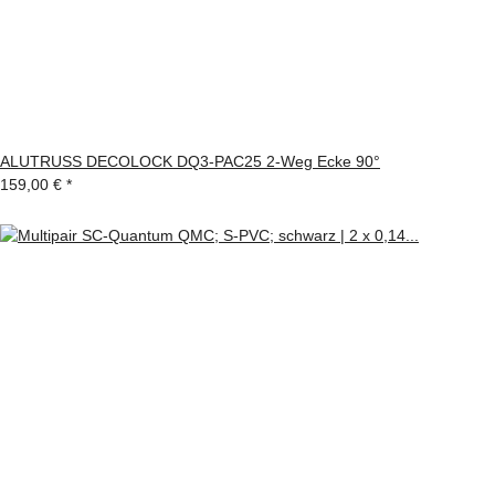
ALUTRUSS DECOLOCK DQ3-PAC25 2-Weg Ecke 90°
159,00 €
*