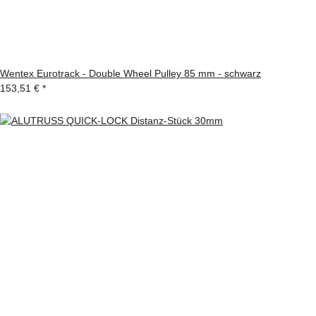
Wentex Eurotrack - Double Wheel Pulley 85 mm - schwarz
153,51 €
*