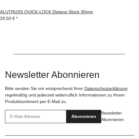
ALUTRUSS QUICK-LOCK Distanz-Stück 30mm
28,50 €
*
Newsletter Abonnieren
Bitte senden Sie mir entsprechend Ihrer
Datenschutzerklärung
regelmäßig und jederzeit widerruflich Informationen zu Ihrem
Produktsortiment per E-Mail zu.
Newsletter
Abonnieren
Abonnieren