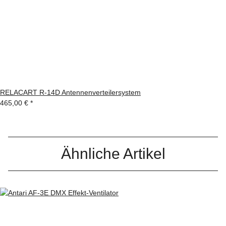
RELACART R-14D Antennenverteilersystem
465,00 €
*
Ähnliche Artikel