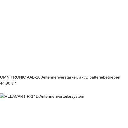
OMNITRONIC AAB-10 Antennenverstärker, aktiv, batteriebetrieben
44,90 €
*