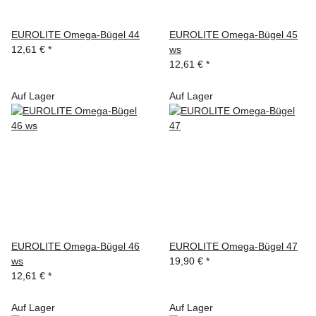
EUROLITE Omega-Bügel 44
EUROLITE Omega-Bügel 45
12,61 €
*
ws
12,61 €
*
Auf Lager
Auf Lager
EUROLITE Omega-Bügel 46
EUROLITE Omega-Bügel 47
ws
19,90 €
*
12,61 €
*
Auf Lager
Auf Lager