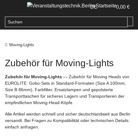
DE
0,00 €
Moving-Lights
Zubehör für Moving-Lights
Zubehör für Moving-Lights
— Zubehör für Moving Heads von
EUROLITE: Gobo-Sets in Standard-Formaten (Size A 100mm,
Size B 86mm), Farbfilter, Ersatzlampen und gepolsterte
Transporttaschen für sicheres Lagern und Transportieren der
empfindlichen Moving-Head-Köpfe.
Alle Artikel werden schnell und sicher deutschlandweit aus Berlin
versandt. Bei Fragen zu Kompatibilität oder technischen Details:
einfach anfragen.