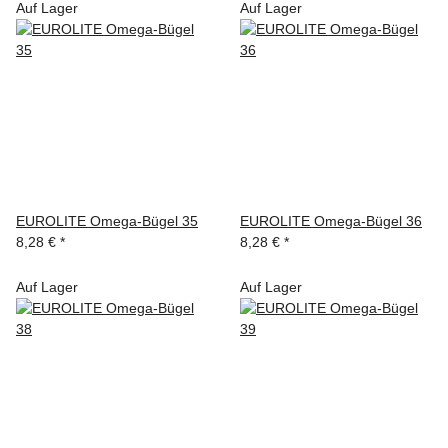
Auf Lager
Auf Lager
EUROLITE Omega-Bügel 35
EUROLITE Omega-Bügel 36
8,28 €
*
8,28 €
*
Auf Lager
Auf Lager