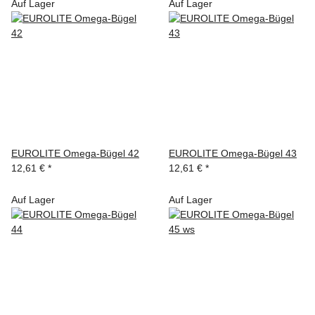
Auf Lager
Auf Lager
EUROLITE Omega-Bügel 42
EUROLITE Omega-Bügel 43
12,61 €
*
12,61 €
*
Auf Lager
Auf Lager