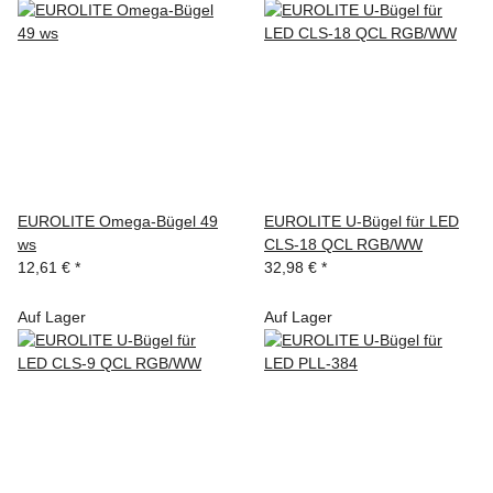
EUROLITE Omega-Bügel 49
EUROLITE U-Bügel für LED
ws
CLS-18 QCL RGB/WW
12,61 €
*
32,98 €
*
Auf Lager
Auf Lager