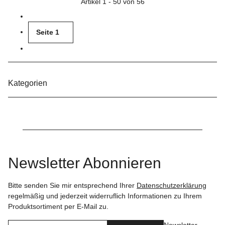
Artikel 1 - 50 von 56
Seite
1
Kategorien
Newsletter Abonnieren
Bitte senden Sie mir entsprechend Ihrer
Datenschutzerklärung
regelmäßig und jederzeit widerruflich Informationen zu Ihrem
Produktsortiment per E-Mail zu.
Newsletter