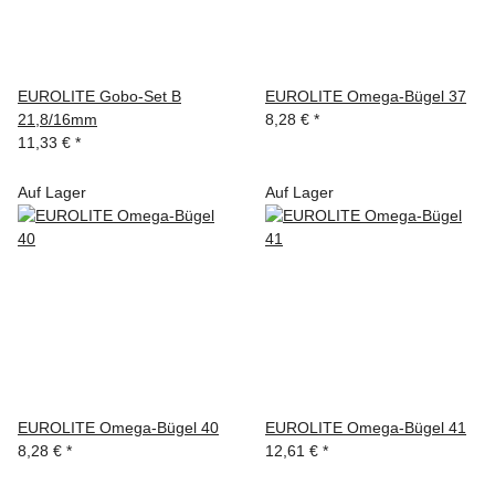
EUROLITE Gobo-Set B
EUROLITE Omega-Bügel 37
21,8/16mm
8,28 €
*
11,33 €
*
Auf Lager
Auf Lager
EUROLITE Omega-Bügel 40
EUROLITE Omega-Bügel 41
8,28 €
*
12,61 €
*