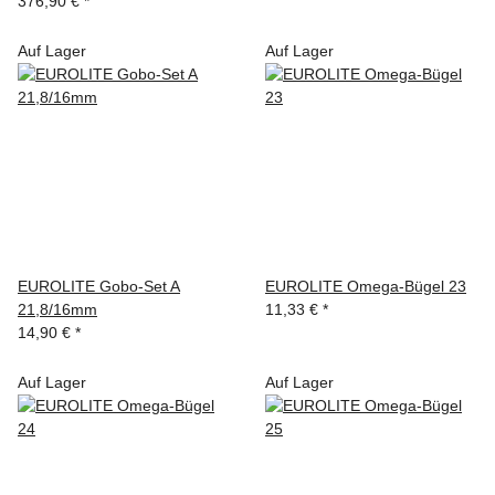
376,90 €
*
Auf Lager
Auf Lager
EUROLITE Gobo-Set A
EUROLITE Omega-Bügel 23
21,8/16mm
11,33 €
*
14,90 €
*
Auf Lager
Auf Lager