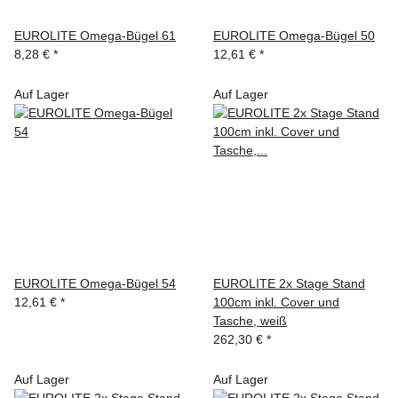
EUROLITE Omega-Bügel 61
EUROLITE Omega-Bügel 50
8,28 €
*
12,61 €
*
Auf Lager
Auf Lager
EUROLITE Omega-Bügel 54
EUROLITE 2x Stage Stand
12,61 €
*
100cm inkl. Cover und
Tasche, weiß
262,30 €
*
Auf Lager
Auf Lager