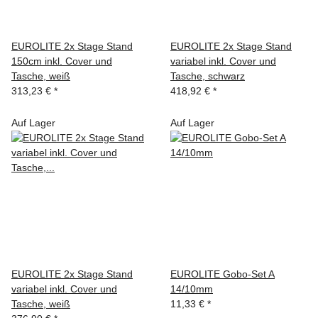
EUROLITE 2x Stage Stand
EUROLITE 2x Stage Stand
150cm inkl. Cover und
variabel inkl. Cover und
Tasche, weiß
Tasche, schwarz
313,23 €
*
418,92 €
*
Auf Lager
Auf Lager
EUROLITE 2x Stage Stand
EUROLITE Gobo-Set A
variabel inkl. Cover und
14/10mm
Tasche, weiß
11,33 €
*