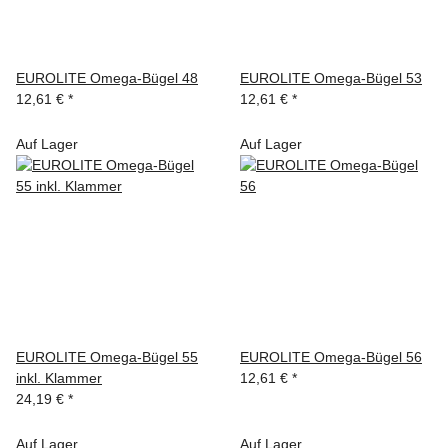
EUROLITE Omega-Bügel 48
EUROLITE Omega-Bügel 53
12,61 €
*
12,61 €
*
Auf Lager
Auf Lager
EUROLITE Omega-Bügel 55
EUROLITE Omega-Bügel 56
inkl. Klammer
12,61 €
*
24,19 €
*
Auf Lager
Auf Lager