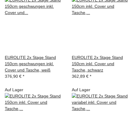
EUROLITE 2x Stage Stand
EUROLITE 2x Stage Stand
150cm geschwungen inkl.
150cm inkl. Cover und
Cover und Tasche, weiß
Tasche, schwarz
376,90 €
*
362,89 €
*
Auf Lager
Auf Lager