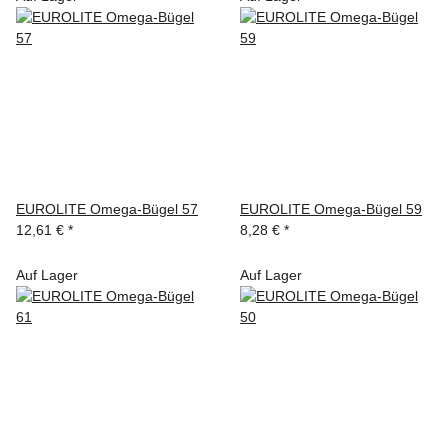
EUROLITE Omega-Bügel 57
EUROLITE Omega-Bügel 59
12,61 €
*
8,28 €
*
Auf Lager
Auf Lager