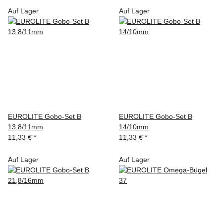
Auf Lager
Auf Lager
EUROLITE Gobo-Set B
EUROLITE Gobo-Set B
13,8/11mm
14/10mm
11,33 €
*
11,33 €
*
Auf Lager
Auf Lager