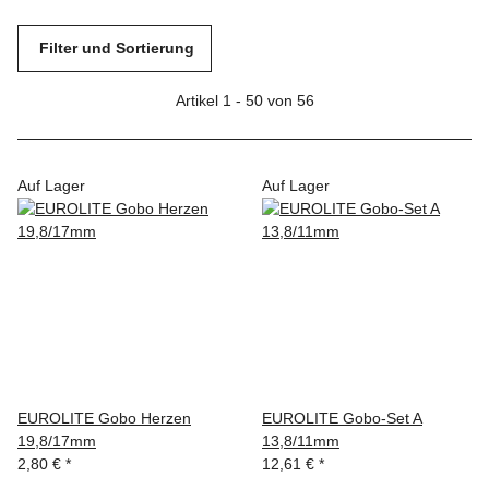
Filter und Sortierung
Artikel 1 - 50 von 56
Auf Lager
Auf Lager
EUROLITE Gobo Herzen
EUROLITE Gobo-Set A
19,8/17mm
13,8/11mm
2,80 €
*
12,61 €
*