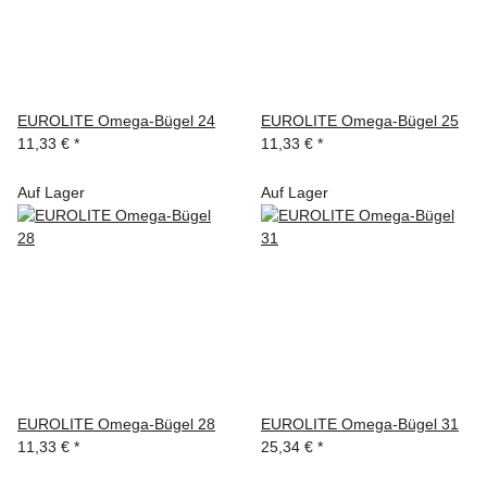
EUROLITE Omega-Bügel 24
EUROLITE Omega-Bügel 25
11,33 €
*
11,33 €
*
Auf Lager
Auf Lager
EUROLITE Omega-Bügel 28
EUROLITE Omega-Bügel 31
11,33 €
*
25,34 €
*