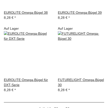
EUROLITE Omega-Bügel 38
EUROLITE Omega-Bügel 39
8,28 €
*
8,28 €
*
Auf Lager
Auf Lager
EUROLITE Omega-Bügel für
FUTURELIGHT Omega-Bügel
DXT-Serie
30
8,28 €
*
8,28 €
*