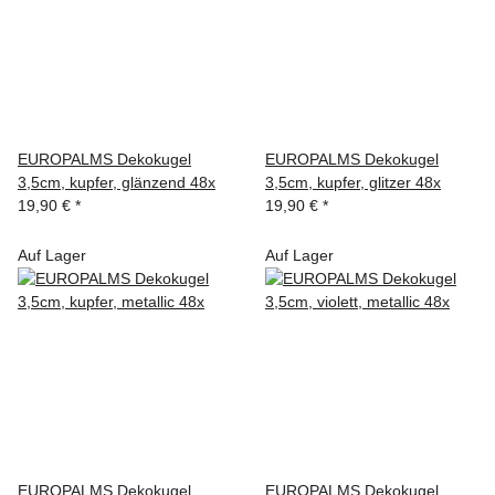
EUROPALMS Dekokugel
EUROPALMS Dekokugel
3,5cm, kupfer, glänzend 48x
3,5cm, kupfer, glitzer 48x
19,90 €
*
19,90 €
*
Auf Lager
Auf Lager
EUROPALMS Dekokugel
EUROPALMS Dekokugel