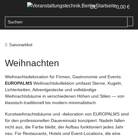
DE
0,00 €
Saisonartikel
Weihnachten
Weihnachtsdekoration für Firmen, Gastronomie und Events:
EUROPALMS
Weihnachtskollektion umfasst Sterne, Kugeln,
Lichterketten, Adventgestecke und vollständige
Weihnachtsbäume in verschiedenen Höhen und Stilen — von
klassisch-traditionell bis modern-minimalistisch.
Kunstweihnachtsbäume und -dekoration von EUROPALMS sind
für den professionellen Dauereinsatz konzipiert: Nadeln fallen
nicht aus, die Farbe bleibt, der Aufbau funktioniert jedes Jahr
neu. Für Restaurants, Hotels und Event-Locations, die eine