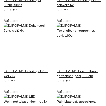
30cm, türkis
schwarz 6x
29,00 €
*
3,90 €
*
Auf Lager
Auf Lager
EUROPALMS Dekokugel 7cm,
EUROPALMS Fenchelbund,
weiß 6x
getrocknet, gold, 160cm
3,90 €
*
69,90 €
*
Auf Lager
Auf Lager