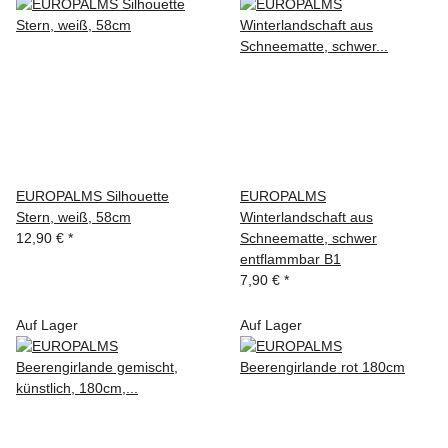
EUROPALMS Silhouette
EUROPALMS
Stern, weiß, 58cm
Winterlandschaft aus
12,90 €
*
Schneematte, schwer
entflammbar B1
7,90 €
*
Auf Lager
Auf Lager