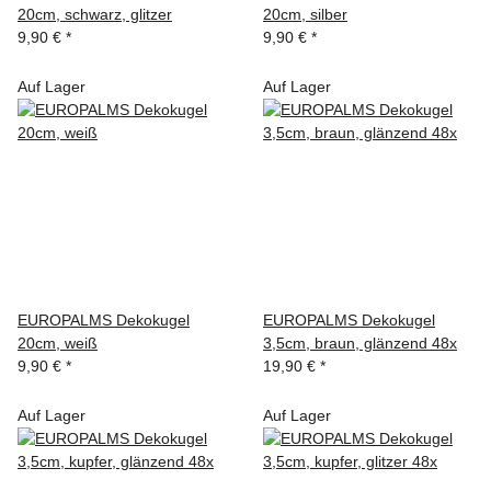
20cm, schwarz, glitzer
20cm, silber
9,90 €
*
9,90 €
*
Auf Lager
Auf Lager
EUROPALMS Dekokugel
EUROPALMS Dekokugel
20cm, weiß
3,5cm, braun, glänzend 48x
9,90 €
*
19,90 €
*
Auf Lager
Auf Lager