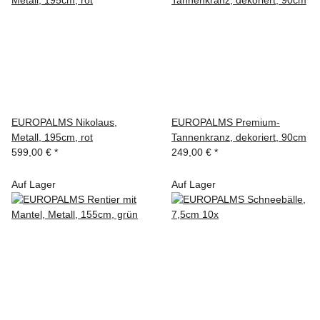
EUROPALMS Nikolaus,
EUROPALMS Premium-
Metall, 195cm, rot
Tannenkranz, dekoriert, 90cm
599,00 €
*
249,00 €
*
Auf Lager
Auf Lager