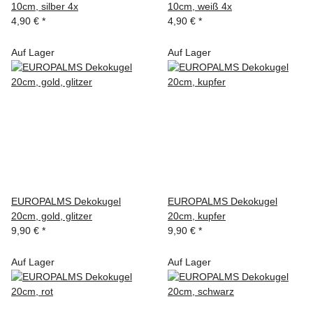
10cm, silber 4x
10cm, weiß 4x
4,90 €
*
4,90 €
*
Auf Lager
Auf Lager
EUROPALMS Dekokugel
EUROPALMS Dekokugel
20cm, gold, glitzer
20cm, kupfer
9,90 €
*
9,90 €
*
Auf Lager
Auf Lager