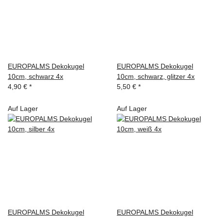
EUROPALMS Dekokugel
EUROPALMS Dekokugel
10cm, schwarz 4x
10cm, schwarz, glitzer 4x
4,90 €
*
5,50 €
*
Auf Lager
Auf Lager
EUROPALMS Dekokugel
EUROPALMS Dekokugel