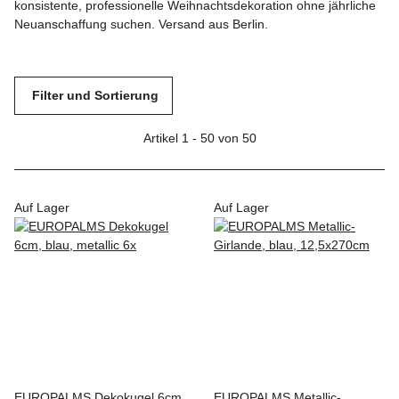
konsistente, professionelle Weihnachtsdekoration ohne jährliche
Neuanschaffung suchen. Versand aus Berlin.
Filter und Sortierung
Artikel 1 - 50 von 50
Auf Lager
Auf Lager
EUROPALMS Dekokugel 6cm,
EUROPALMS Metallic-