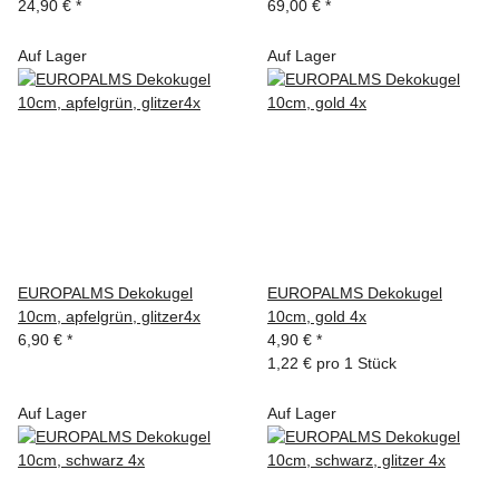
24,90 €
*
69,00 €
*
Auf Lager
Auf Lager
EUROPALMS Dekokugel
EUROPALMS Dekokugel
10cm, apfelgrün, glitzer4x
10cm, gold 4x
6,90 €
*
4,90 €
*
1,22 € pro 1 Stück
Auf Lager
Auf Lager