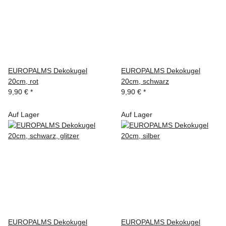
EUROPALMS Dekokugel
EUROPALMS Dekokugel
20cm, rot
20cm, schwarz
9,90 €
*
9,90 €
*
Auf Lager
Auf Lager
EUROPALMS Dekokugel
EUROPALMS Dekokugel