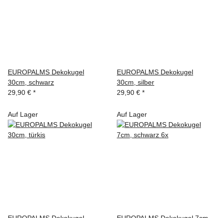
EUROPALMS Dekokugel
EUROPALMS Dekokugel
30cm, schwarz
30cm, silber
29,90 €
*
29,90 €
*
Auf Lager
Auf Lager
EUROPALMS Dekokugel
EUROPALMS Dekokugel 7cm,