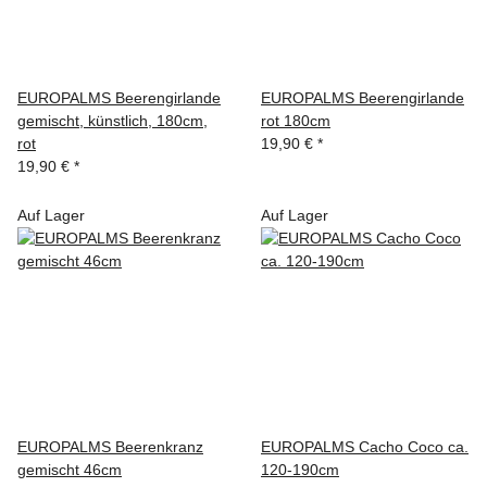
EUROPALMS Beerengirlande
EUROPALMS Beerengirlande
gemischt, künstlich, 180cm,
rot 180cm
rot
19,90 €
*
19,90 €
*
Auf Lager
Auf Lager
EUROPALMS Beerenkranz
EUROPALMS Cacho Coco ca.
gemischt 46cm
120-190cm