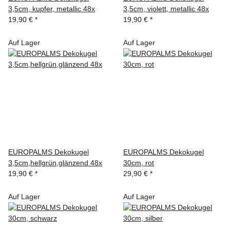
3,5cm, kupfer, metallic 48x
3,5cm, violett, metallic 48x
19,90 €
*
19,90 €
*
Auf Lager
Auf Lager
EUROPALMS Dekokugel
EUROPALMS Dekokugel
3,5cm,hellgrün,glänzend 48x
30cm, rot
19,90 €
*
29,90 €
*
Auf Lager
Auf Lager