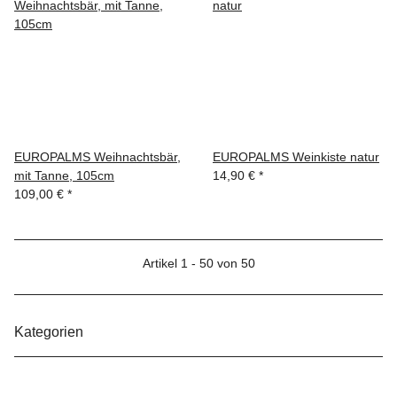
EUROPALMS Weihnachtsbär,
EUROPALMS Weinkiste natur
mit Tanne, 105cm
14,90 €
*
109,00 €
*
Artikel 1 - 50 von 50
Kategorien