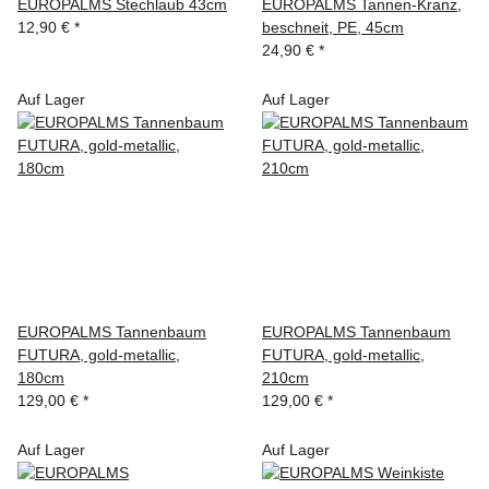
EUROPALMS Stechlaub 43cm
EUROPALMS Tannen-Kranz,
12,90 €
*
beschneit, PE, 45cm
24,90 €
*
Auf Lager
Auf Lager
EUROPALMS Tannenbaum
EUROPALMS Tannenbaum
FUTURA, gold-metallic,
FUTURA, gold-metallic,
180cm
210cm
129,00 €
*
129,00 €
*
Auf Lager
Auf Lager