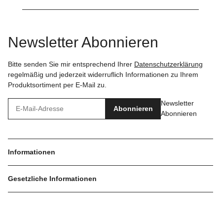
Newsletter Abonnieren
Bitte senden Sie mir entsprechend Ihrer
Datenschutzerklärung
regelmäßig und jederzeit widerruflich Informationen zu Ihrem
Produktsortiment per E-Mail zu.
Newsletter
Abonnieren
Abonnieren
Informationen
Gesetzliche Informationen