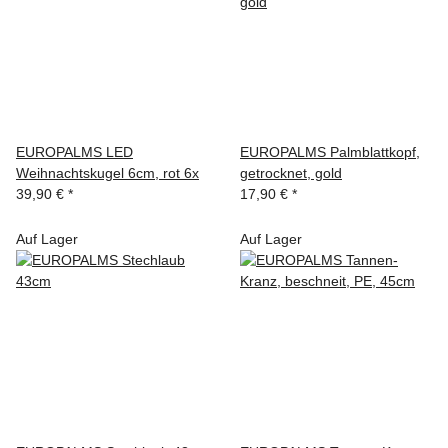
EUROPALMS LED
EUROPALMS Palmblattkopf,
Weihnachtskugel 6cm, rot 6x
getrocknet, gold
39,90 €
*
17,90 €
*
Auf Lager
Auf Lager