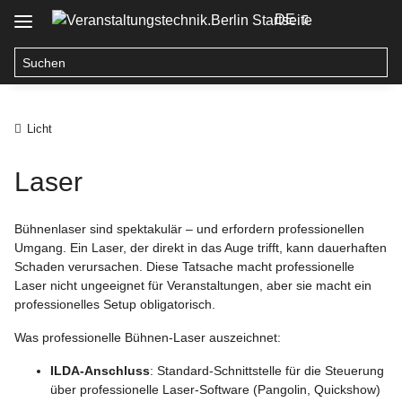
DE
Licht
Laser
Bühnenlaser sind spektakulär – und erfordern professionellen
Umgang. Ein Laser, der direkt in das Auge trifft, kann dauerhaften
Schaden verursachen. Diese Tatsache macht professionelle
Laser nicht ungeeignet für Veranstaltungen, aber sie macht ein
professionelles Setup obligatorisch.
Was professionelle Bühnen-Laser auszeichnet:
ILDA-Anschluss
: Standard-Schnittstelle für die Steuerung
über professionelle Laser-Software (Pangolin, Quickshow)