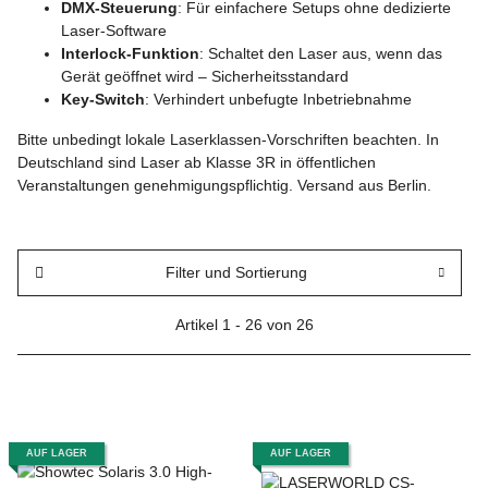
DMX-Steuerung
: Für einfachere Setups ohne dedizierte
Laser-Software
Interlock-Funktion
: Schaltet den Laser aus, wenn das
Gerät geöffnet wird – Sicherheitsstandard
Key-Switch
: Verhindert unbefugte Inbetriebnahme
Bitte unbedingt lokale Laserklassen-Vorschriften beachten. In
Deutschland sind Laser ab Klasse 3R in öffentlichen
Veranstaltungen genehmigungspflichtig. Versand aus Berlin.
Filter und Sortierung
Artikel 1 - 26 von 26
AUF LAGER
AUF LAGER