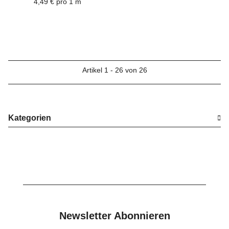
4,49 € pro 1 m
Artikel 1 - 26 von 26
Kategorien
Newsletter Abonnieren