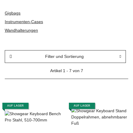
Gigbags
Instrumenten-Cases
Wandhalterungen
Filter und Sortierung
Artikel 1 - 7 von 7
AUF LAGER
AUF LAGER