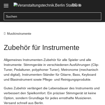
DE
Musikinstrumente
Zubehör für Instrumente
Allgemeines Instrumenten-Zubehör für alle Spieler und alle
Instrumente: Stimmgeräte in verschiedenen Ausführungen (Clip-
Tuner, Pedaltuner, polyphoner Tuner), Metronome (mechanisch
und digital), Instrumenten-Ständer für Gitarre, Bass, Keyboard
und Blasinstrument sowie Pflege- und Reinigungsprodukte.
Gutes Zubehör verlängert die Lebensdauer des Instruments und
verbessert den Spielkomfort. Ein präziser Stimmgerät ist keine
Option, sondern Grundlage für jedes ernsthafte Musizieren.
Versand schnell aus Berlin.