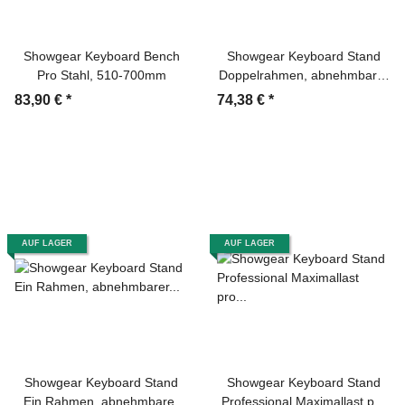
Showgear Keyboard Bench
Showgear Keyboard Stand
Pro Stahl, 510-700mm
Doppelrahmen, abnehmbarer
Fuß
83,90 €
*
74,38 €
*
AUF LAGER
AUF LAGER
Showgear Keyboard Stand
Showgear Keyboard Stand
Ein Rahmen, abnehmbarer
Professional Maximallast pro