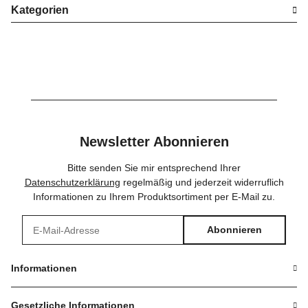
Kategorien
Newsletter Abonnieren
Bitte senden Sie mir entsprechend Ihrer
Datenschutzerklärung
regelmäßig und jederzeit widerruflich
Informationen zu Ihrem Produktsortiment per E-Mail zu.
Abonnieren
Newsletter Abonnieren
Informationen
Gesetzliche Informationen