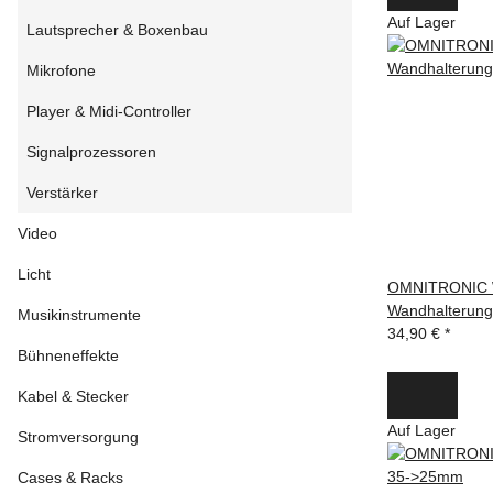
Auf Lager
Lautsprecher & Boxenbau
Mikrofone
Player & Midi-Controller
Signalprozessoren
Verstärker
Video
Licht
OMNITRONIC
Wandhalterung
Musikinstrumente
34,90 €
*
Bühneneffekte
Kabel & Stecker
Auf Lager
Stromversorgung
Cases & Racks