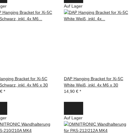
ager
Auf Lager
anging Bracket for Xi-5C
DAP Hanging Bracket for Xi-5C
Schwarz, inkl. 4x M6 x 30
White Weiß, inkl. 4x M6 x 30
 €
*
14,90 €
*
ager
Auf Lager