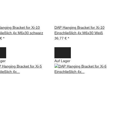
anging Bracket for Xi-10
DAP Hanging Bracket for Xi-10
hließlich 4x M6x30 schwarz
Einschließlich 4x M6x30 Weiß
 €
*
36,77 €
*
ager
Auf Lager