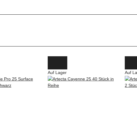
Auf Lager
Auf L