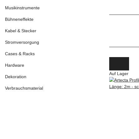
Musikinstrumente
Bühneneffekte
Kabel & Stecker
Stromversorgung
Cases & Racks
Hardware
Auf Lager
Dekoration
Verbrauchsmaterial