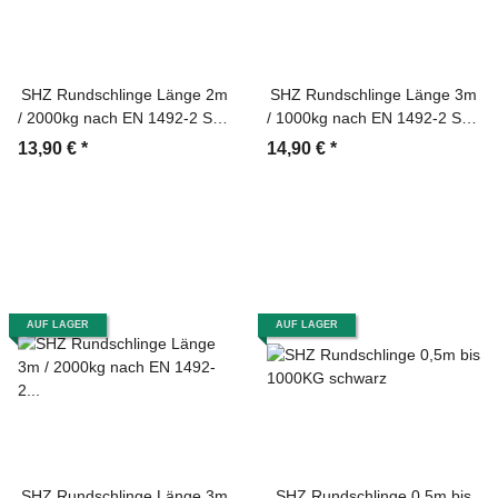
SHZ Rundschlinge Länge 2m
SHZ Rundschlinge Länge 3m
/ 2000kg nach EN 1492-2 SF7
/ 1000kg nach EN 1492-2 SF7
grün
violett
13,90 €
*
14,90 €
*
AUF LAGER
AUF LAGER
SHZ Rundschlinge Länge 3m
SHZ Rundschlinge 0,5m bis