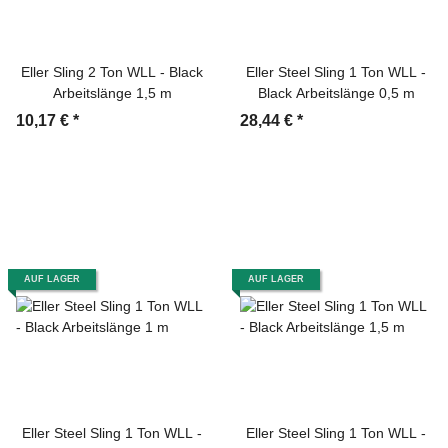
Eller Sling 2 Ton WLL - Black
Eller Steel Sling 1 Ton WLL -
Arbeitslänge 1,5 m
Black Arbeitslänge 0,5 m
10,17 €
*
28,44 €
*
AUF LAGER
AUF LAGER
Eller Steel Sling 1 Ton WLL -
Eller Steel Sling 1 Ton WLL -