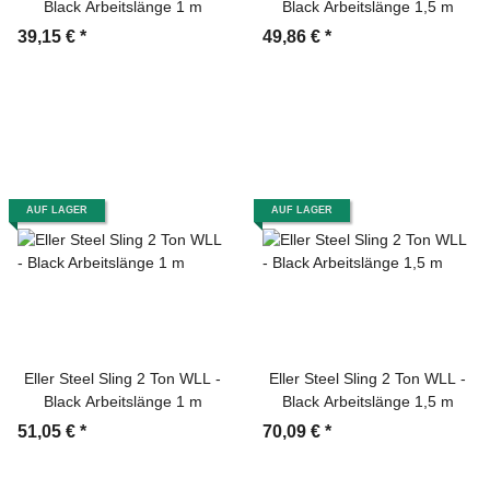
Black Arbeitslänge 1 m
Black Arbeitslänge 1,5 m
39,15 €
*
49,86 €
*
AUF LAGER
AUF LAGER
Eller Steel Sling 2 Ton WLL -
Eller Steel Sling 2 Ton WLL -
Black Arbeitslänge 1 m
Black Arbeitslänge 1,5 m
51,05 €
*
70,09 €
*