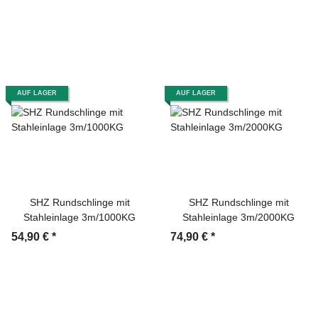
AUF LAGER
AUF LAGER
SHZ Rundschlinge mit
SHZ Rundschlinge mit
Stahleinlage 3m/1000KG
Stahleinlage 3m/2000KG
54,90 €
*
74,90 €
*