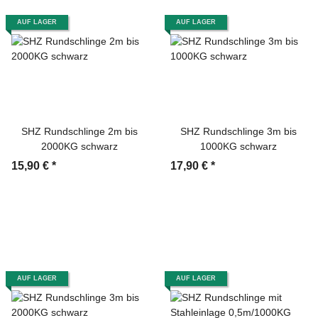
AUF LAGER
AUF LAGER
SHZ Rundschlinge 2m bis
SHZ Rundschlinge 3m bis
2000KG schwarz
1000KG schwarz
15,90 €
*
17,90 €
*
AUF LAGER
AUF LAGER