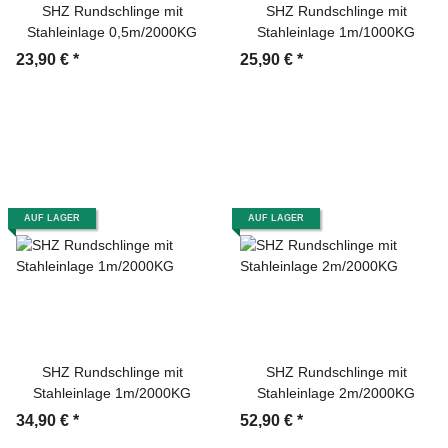
SHZ Rundschlinge mit
SHZ Rundschlinge mit
Stahleinlage 0,5m/2000KG
Stahleinlage 1m/1000KG
23,90 €
*
25,90 €
*
AUF LAGER
AUF LAGER
SHZ Rundschlinge mit
SHZ Rundschlinge mit
Stahleinlage 1m/2000KG
Stahleinlage 2m/2000KG
34,90 €
*
52,90 €
*