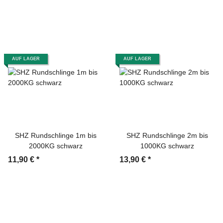
AUF LAGER
AUF LAGER
SHZ Rundschlinge 1m bis
SHZ Rundschlinge 2m bis
2000KG schwarz
1000KG schwarz
11,90 €
*
13,90 €
*