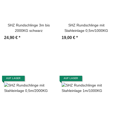
SHZ Rundschlinge 3m bis
SHZ Rundschlinge mit
2000KG schwarz
Stahleinlage 0,5m/1000KG
24,90 €
*
19,00 €
*
AUF LAGER
AUF LAGER