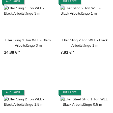
AUF LAGER
AUF LAGER
Eller Sling 1 Ton WLL - Black
Eller Sling 2 Ton WLL - Black
Arbeitslänge 3 m
Arbeitslänge 1 m
14,88 €
*
7,91 €
*
AUF LAGER
AUF LAGER