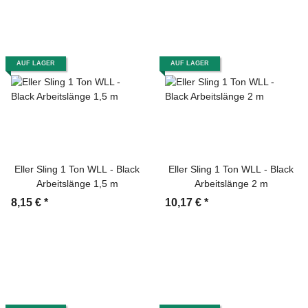
AUF LAGER
AUF LAGER
Eller Sling 1 Ton WLL - Black
Eller Sling 1 Ton WLL - Black
Arbeitslänge 1,5 m
Arbeitslänge 2 m
8,15 €
*
10,17 €
*