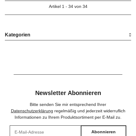
Artikel 1 - 34 von 34
Kategorien
Newsletter Abonnieren
Bitte senden Sie mir entsprechend Ihrer
Datenschutzerklärung
regelmäßig und jederzeit widerruflich
Informationen zu Ihrem Produktsortiment per E-Mail zu.
Abonnieren