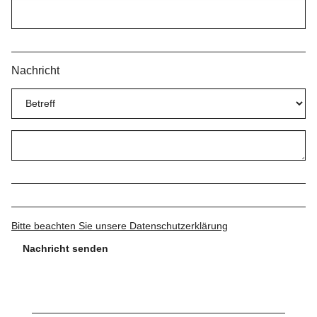
Nachricht
Bitte beachten Sie unsere Datenschutzerklärung
Nachricht senden