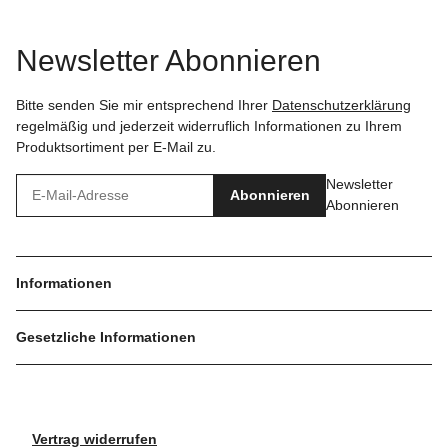
Newsletter Abonnieren
Bitte senden Sie mir entsprechend Ihrer
Datenschutzerklärung
regelmäßig und jederzeit widerruflich Informationen zu Ihrem
Produktsortiment per E-Mail zu.
Newsletter
Abonnieren
Abonnieren
Informationen
Gesetzliche Informationen
Vertrag widerrufen