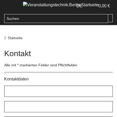
DE
0,00 €
Startseite
Kontakt
Alle mit
*
markierten Felder sind Pflichtfelder.
Kontaktdaten