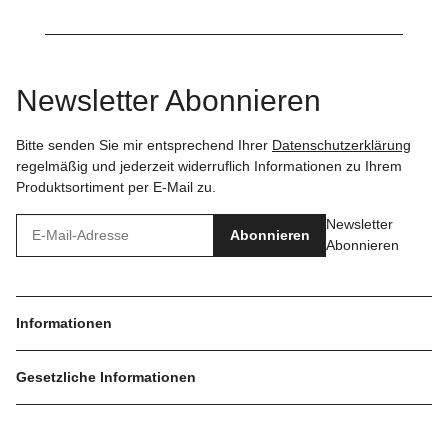
Newsletter Abonnieren
Bitte senden Sie mir entsprechend Ihrer
Datenschutzerklärung
regelmäßig und jederzeit widerruflich Informationen zu Ihrem
Produktsortiment per E-Mail zu.
Newsletter
Abonnieren
Abonnieren
Informationen
Gesetzliche Informationen