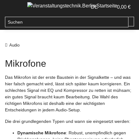
DE
0,00 €
Audio
Mikrofone
Das Mikrofon ist der erste Baustein in der Signalkette – und was
hier falsch gemacht wird, lässt sich später kaum korrigieren. Ein
schlechtes Signal mit EQ und Kompressor zu retten ist mühsam;
ein gutes Signal braucht kaum Bearbeitung. Die Wahl des
richtigen Mikrofons ist deshalb eine der wichtigsten
Entscheidungen in jedem Audio-Setup.
Die drei grundlegenden Typen und wann sie eingesetzt werden:
Dynamische Mikrofone
: Robust, unempfindlich gegen