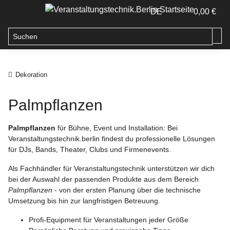
DE
0,00 €
Dekoration
Palmpflanzen
Palmpflanzen
für Bühne, Event und Installation: Bei
Veranstaltungstechnik.berlin findest du professionelle Lösungen
für DJs, Bands, Theater, Clubs und Firmenevents.
Als Fachhändler für Veranstaltungstechnik unterstützen wir dich
bei der Auswahl der passenden Produkte aus dem Bereich
Palmpflanzen
- von der ersten Planung über die technische
Umsetzung bis hin zur langfristigen Betreuung.
Profi-Equipment für Veranstaltungen jeder Größe