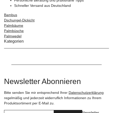
Persönliche Beratung und praxisnahe Tipps
Schneller Versand aus Deutschland
Bambus
Dschungel-Dickicht
Palmbäume
Palmbüsche
Palmwedel
Kategorien
Newsletter Abonnieren
Bitte senden Sie mir entsprechend Ihrer
Datenschutzerklärung
regelmäßig und jederzeit widerruflich Informationen zu Ihrem
Produktsortiment per E-Mail zu.
Newsletter