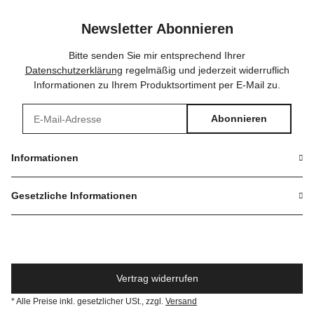
Newsletter Abonnieren
Bitte senden Sie mir entsprechend Ihrer
Datenschutzerklärung
regelmäßig und jederzeit widerruflich
Informationen zu Ihrem Produktsortiment per E-Mail zu.
Abonnieren
Newsletter Abonnieren
Informationen
Gesetzliche Informationen
Vertrag widerrufen
* Alle Preise inkl. gesetzlicher USt., zzgl.
Versand