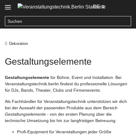
DE
Dekoration
Gestaltungselemente
Gestaltungselemente
für Bühne, Event und Installation: Bei
Veranstaltungstechnik.berlin findest du professionelle Lösungen
für DJs, Bands, Theater, Clubs und Firmenevents.
Als Fachhändler für Veranstaltungstechnik unterstützen wir dich
bei der Auswahl der passenden Produkte aus dem Bereich
Gestaltungselemente
- von der ersten Planung über die
technische Umsetzung bis hin zur langfristigen Betreuung.
Profi-Equipment für Veranstaltungen jeder Größe