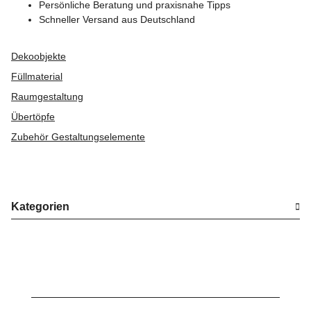
Persönliche Beratung und praxisnahe Tipps
Schneller Versand aus Deutschland
Dekoobjekte
Füllmaterial
Raumgestaltung
Übertöpfe
Zubehör Gestaltungselemente
Kategorien