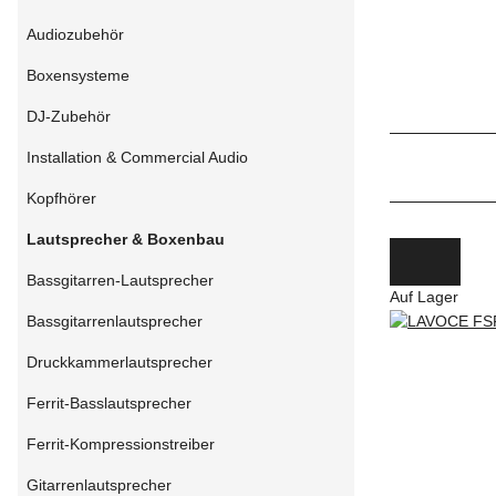
Audiozubehör
Boxensysteme
DJ-Zubehör
Installation & Commercial Audio
Kopfhörer
Lautsprecher & Boxenbau
Bassgitarren-Lautsprecher
Auf Lager
Bassgitarrenlautsprecher
Druckkammerlautsprecher
Ferrit-Basslautsprecher
Ferrit-Kompressionstreiber
Gitarrenlautsprecher