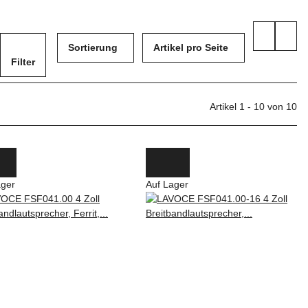
Sortierung
Artikel pro Seite
Filter
Artikel 1 - 10 von 10
ager
Auf Lager