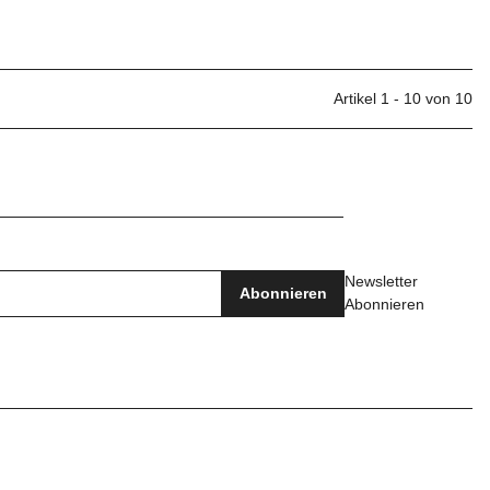
Artikel 1 - 10 von 10
Newsletter
Abonnieren
Abonnieren