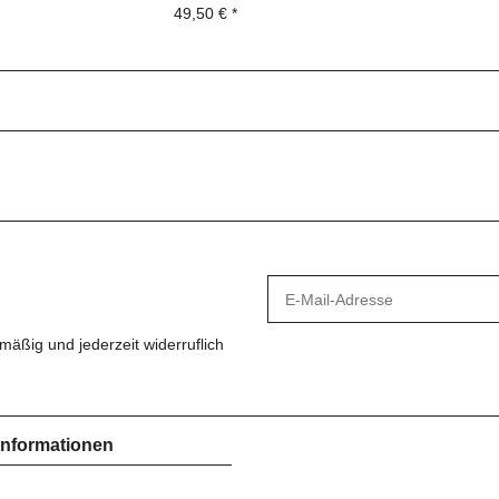
49,50 €
*
mäßig und jederzeit widerruflich
Informationen