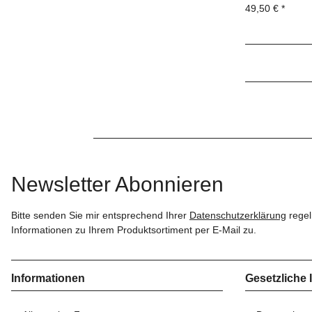
49,50 €
*
Newsletter Abonnieren
Bitte senden Sie mir entsprechend Ihrer
Datenschutzerklärung
regel
Informationen zu Ihrem Produktsortiment per E-Mail zu.
Informationen
Gesetzliche 