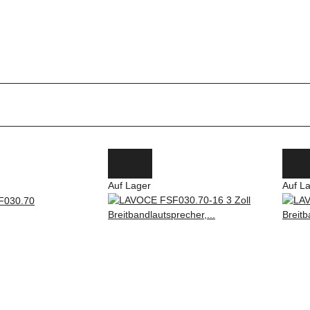
Auf Lager
Auf L