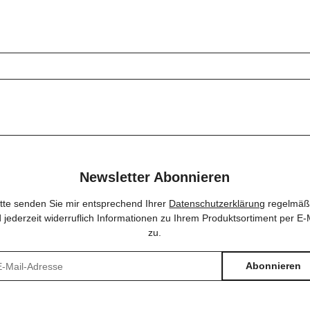
Newsletter Abonnieren
itte senden Sie mir entsprechend Ihrer
Datenschutzerklärung
regelmäß
 jederzeit widerruflich Informationen zu Ihrem Produktsortiment per E-
zu.
Abonnieren
sletter Abonnieren