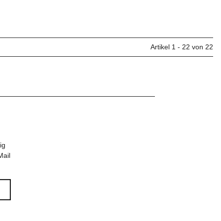
Artikel 1 - 22 von 22
ig
Mail