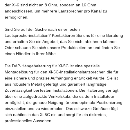
der Xi-6 sind nicht an 8 Ohm, sondern an 16 Ohm
angeschlossen, um mehrere Lautsprecher pro Kanal zu
ermöglichen.
Sind Sie auf der Suche nach einer festen
Lautsprecherinstallation? Kontaktieren Sie uns für eine Beratung
und erhalten Sie ein Angebot, das Sie nicht ablehnen können.
Oder schauen Sie sich unsere Produktseiten an und finden Sie
einen Händler in Ihrer Nähe.
Die DAP-Hängehalterung für Xi-5C ist eine spezielle
Montagelösung für den Xi-5C-Installationslautsprecher, die für
eine sichere und präzise Aufhängung entwickelt wurde. Sie ist
aus robustem Metall gefertigt und garantiert langfristige
Zuverlässigkeit bei festen Installationen. Die Halterung verfügt
über eine aufgedruckte Winkelskala, die es dem Installateur
ermöglicht, die genaue Neigung für eine optimale Positionierung
einzustellen und zu wiederholen. Das schwarze Gehäuse fügt
sich nahtlos in das Xi-5C ein und sorgt für ein diskretes,
professionelles Aussehen.