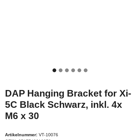
DAP Hanging Bracket for Xi-
5C Black Schwarz, inkl. 4x
M6 x 30
Artikelnummer:
VT-10076