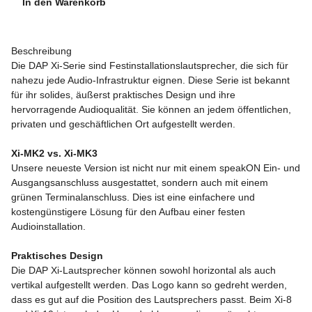
In den Warenkorb
Beschreibung
Die DAP Xi-Serie sind Festinstallationslautsprecher, die sich für
nahezu jede Audio-Infrastruktur eignen. Diese Serie ist bekannt
für ihr solides, äußerst praktisches Design und ihre
hervorragende Audioqualität. Sie können an jedem öffentlichen,
privaten und geschäftlichen Ort aufgestellt werden.
Xi-MK2 vs. Xi-MK3
Unsere neueste Version ist nicht nur mit einem speakON Ein- und
Ausgangsanschluss ausgestattet, sondern auch mit einem
grünen Terminalanschluss. Dies ist eine einfachere und
kostengünstigere Lösung für den Aufbau einer festen
Audioinstallation.
Praktisches Design
Die DAP Xi-Lautsprecher können sowohl horizontal als auch
vertikal aufgestellt werden. Das Logo kann so gedreht werden,
dass es gut auf die Position des Lautsprechers passt. Beim Xi-8