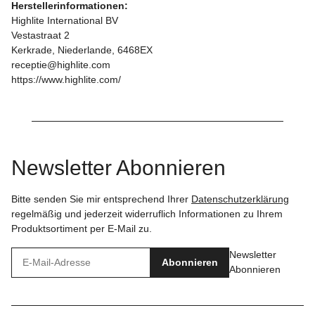
Herstellerinformationen:
Highlite International BV
Vestastraat 2
Kerkrade, Niederlande, 6468EX
receptie@highlite.com
https://www.highlite.com/
Newsletter Abonnieren
Bitte senden Sie mir entsprechend Ihrer
Datenschutzerklärung
regelmäßig und jederzeit widerruflich Informationen zu Ihrem
Produktsortiment per E-Mail zu.
Newsletter
Abonnieren
Abonnieren