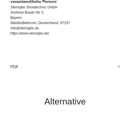
verantwortliche Person:
Steinigke Showtechnic GmbH
Andreas-Bauer-Str. 5
Bayern
Waldbüttelbrunn, Deutschland, 97297
info@steinigke.de
https://www.steinigke.de/
PDF
Alternative