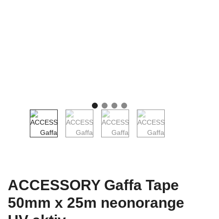
ACCESSORY Gaffa Tape
50mm x 25m neonorange