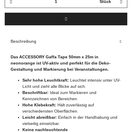
Stück
Beschreibung
Das ACCESSORY Gaffa Tape 50mm x 25m in
neonorange ist UV-aktiv und perfekt für die Deko-
Gestaltung und Markierung bei Veranstaltungen.
Sehr hohe Leuchtkraft:
Leuchtet intensiv unter UV-
Licht und zieht alle Blicke auf sich.
Beschriftbar:
Ideal zum Markieren und
Kennzeichnen von Bereichen.
Hohe Klebekraft:
Hält zuverlässig auf
verschiedensten Oberflächen.
Leicht abreißbar:
Einfach in der Handhabung und
vielseitig einsetzbar.
Keine nachleuchtende