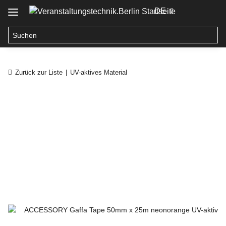
DE
Zurück zur Liste
UV-aktives Material