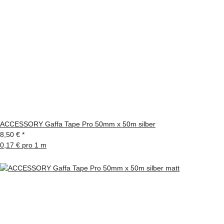
ACCESSORY Gaffa Tape Pro 50mm x 50m silber
8,50 €
*
0,17 € pro 1 m