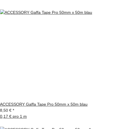
ACCESSORY Gaffa Tape Pro 50mm x 50m blau
8,50 €
*
0,17 € pro 1 m