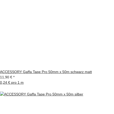
ACCESSORY Gaffa Tape Pro 50mm x 50m schwarz matt
11,90 €
*
0,24 € pro 1 m