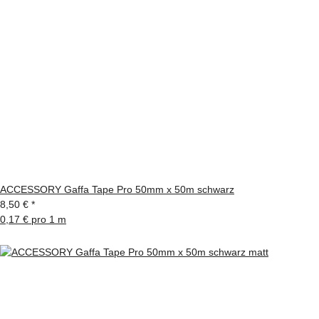
ACCESSORY Gaffa Tape Pro 50mm x 50m schwarz
8,50 €
*
0,17 € pro 1 m