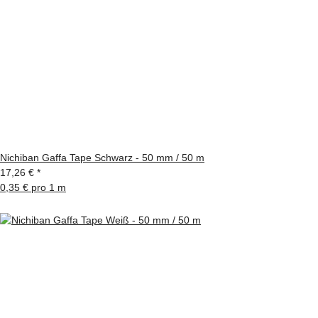
Nichiban Gaffa Tape Schwarz - 50 mm / 50 m
17,26 €
*
0,35 € pro 1 m