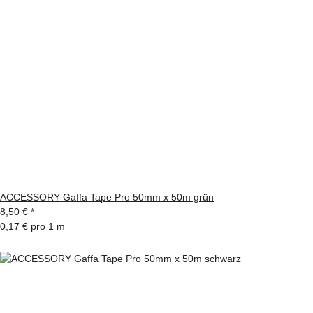
ACCESSORY Gaffa Tape Pro 50mm x 50m grün
8,50 €
*
0,17 € pro 1 m