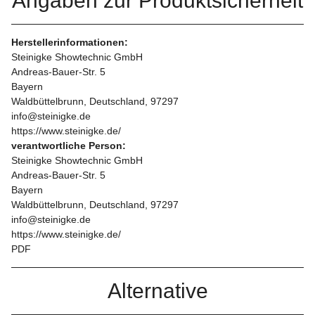
Angaben zur Produktsicherheit
Herstellerinformationen:
Steinigke Showtechnic GmbH
Andreas-Bauer-Str. 5
Bayern
Waldbüttelbrunn, Deutschland, 97297
info@steinigke.de
https://www.steinigke.de/
verantwortliche Person:
Steinigke Showtechnic GmbH
Andreas-Bauer-Str. 5
Bayern
Waldbüttelbrunn, Deutschland, 97297
info@steinigke.de
https://www.steinigke.de/
PDF
Alternative