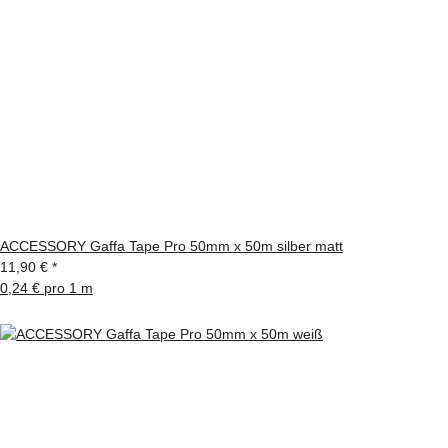
ACCESSORY Gaffa Tape Pro 50mm x 50m silber matt
11,90 €
*
0,24 € pro 1 m