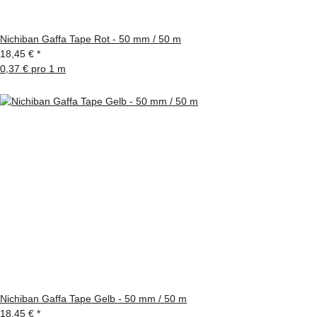
Nichiban Gaffa Tape Rot - 50 mm / 50 m
18,45 €
*
0,37 € pro 1 m
Nichiban Gaffa Tape Gelb - 50 mm / 50 m
18,45 €
*