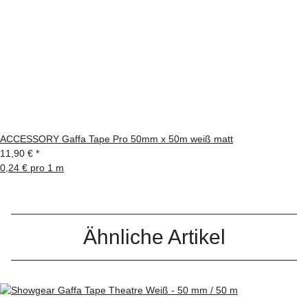
ACCESSORY Gaffa Tape Pro 50mm x 50m weiß matt
11,90 €
*
0,24 € pro 1 m
Ähnliche Artikel