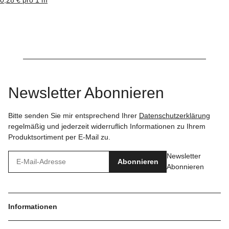
Newsletter Abonnieren
Bitte senden Sie mir entsprechend Ihrer
Datenschutzerklärung
regelmäßig und jederzeit widerruflich Informationen zu Ihrem
Produktsortiment per E-Mail zu.
Newsletter
Abonnieren
Abonnieren
Informationen