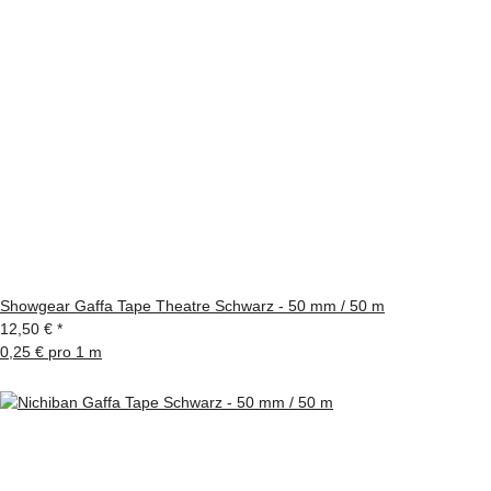
Showgear Gaffa Tape Theatre Schwarz - 50 mm / 50 m
12,50 €
*
0,25 € pro 1 m