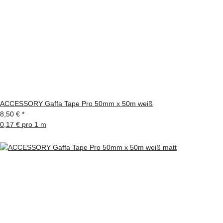
ACCESSORY Gaffa Tape Pro 50mm x 50m weiß
8,50 €
*
0,17 € pro 1 m