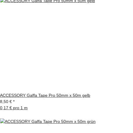
ACCESSORY Gaffa Tape Pro 50mm x 50m gelb
8,50 €
*
0,17 € pro 1 m