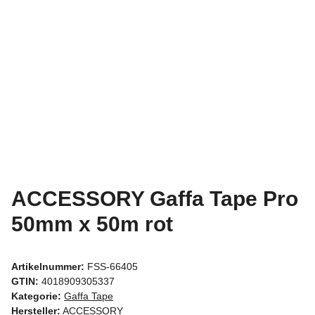
ACCESSORY Gaffa Tape Pro
50mm x 50m rot
Artikelnummer:
FSS-66405
GTIN:
4018909305337
Kategorie:
Gaffa Tape
Hersteller:
ACCESSORY