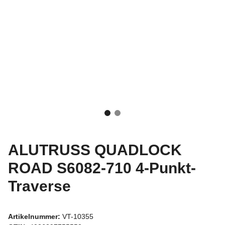
ALUTRUSS QUADLOCK
ROAD S6082-710 4-Punkt-
Traverse
Artikelnummer:
VT-10355