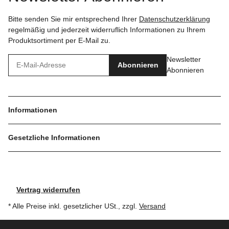
Bitte senden Sie mir entsprechend Ihrer
Datenschutzerklärung
regelmäßig und jederzeit widerruflich Informationen zu Ihrem
Produktsortiment per E-Mail zu.
Newsletter
Abonnieren
Abonnieren
Informationen
Gesetzliche Informationen
Vertrag widerrufen
* Alle Preise inkl. gesetzlicher USt., zzgl.
Versand