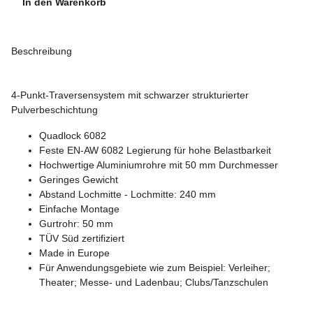
In den Warenkorb
Beschreibung
4-Punkt-Traversensystem mit schwarzer strukturierter
Pulverbeschichtung
Quadlock 6082
Feste EN-AW 6082 Legierung für hohe Belastbarkeit
Hochwertige Aluminiumrohre mit 50 mm Durchmesser
Geringes Gewicht
Abstand Lochmitte - Lochmitte: 240 mm
Einfache Montage
Gurtrohr: 50 mm
TÜV Süd zertifiziert
Made in Europe
Für Anwendungsgebiete wie zum Beispiel: Verleiher;
Theater; Messe- und Ladenbau; Clubs/Tanzschulen