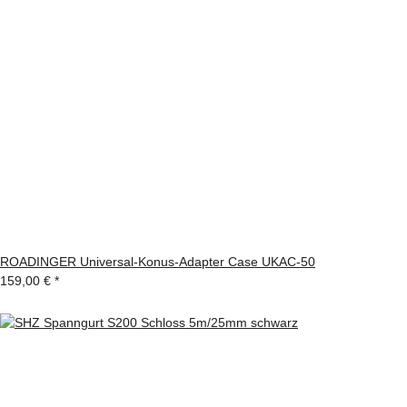
ROADINGER Universal-Konus-Adapter Case UKAC-50
159,00 €
*