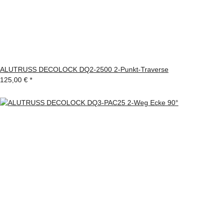
ALUTRUSS DECOLOCK DQ2-2500 2-Punkt-Traverse
125,00 €
*