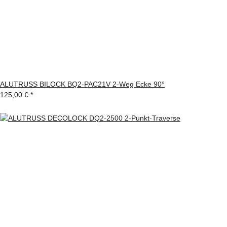
ALUTRUSS BILOCK BQ2-PAC21V 2-Weg Ecke 90°
125,00 €
*