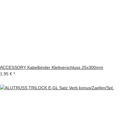
ACCESSORY Kabelbinder Klettverschluss 25x300mm
1,95 €
*