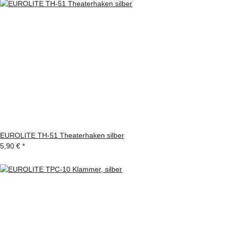
EUROLITE TH-51 Theaterhaken silber
5,90 €
*