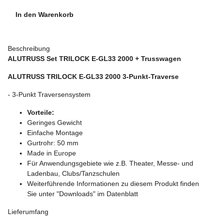
In den Warenkorb
Beschreibung
ALUTRUSS Set TRILOCK E-GL33 2000 + Trusswagen
ALUTRUSS TRILOCK E-GL33 2000 3-Punkt-Traverse
- 3-Punkt Traversensystem
Vorteile:
Geringes Gewicht
Einfache Montage
Gurtrohr: 50 mm
Made in Europe
Für Anwendungsgebiete wie z.B. Theater, Messe- und
Ladenbau, Clubs/Tanzschulen
Weiterführende Informationen zu diesem Produkt finden
Sie unter "Downloads" im Datenblatt
Lieferumfang