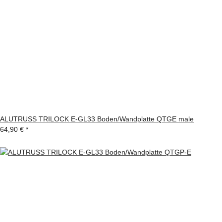
ALUTRUSS TRILOCK E-GL33 Boden/Wandplatte QTGE male
64,90 €
*