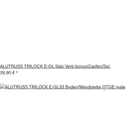
ALUTRUSS TRILOCK E-GL Satz Verb.konus/Zapfen/Spl.
39,90 €
*