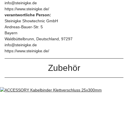
info@steinigke.de
https://www.steinigke.de/
verantwortliche Person:
Steinigke Showtechnic GmbH
Andreas-Bauer-Str. 5
Bayern
Waldbüttelbrunn, Deutschland, 97297
info@steinigke.de
https://www.steinigke.de/
Zubehör