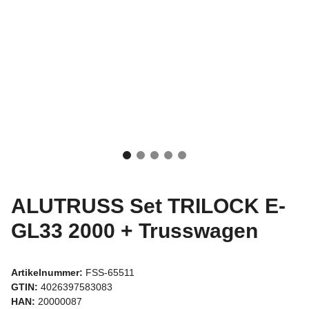
ALUTRUSS Set TRILOCK E-
GL33 2000 + Trusswagen
Artikelnummer:
FSS-65511
GTIN:
4026397583083
HAN:
20000087