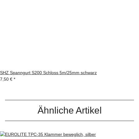
SHZ Spanngurt S200 Schloss 5m/25mm schwarz
7,50 €
*
Ähnliche Artikel