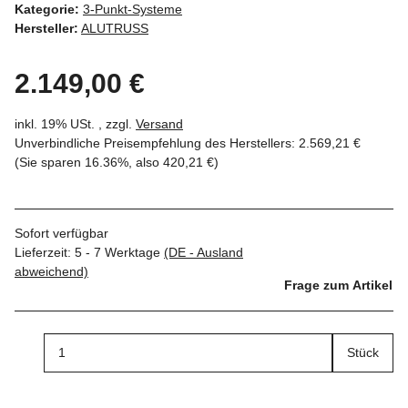
Kategorie:
3-Punkt-Systeme
Hersteller:
ALUTRUSS
2.149,00 €
inkl. 19% USt. , zzgl.
Versand
Unverbindliche Preisempfehlung des Herstellers
:
2.569,21 €
(Sie sparen
16.36%
, also
420,21 €
)
Sofort verfügbar
Lieferzeit:
5 - 7 Werktage
(DE - Ausland
abweichend)
Frage zum Artikel
Stück