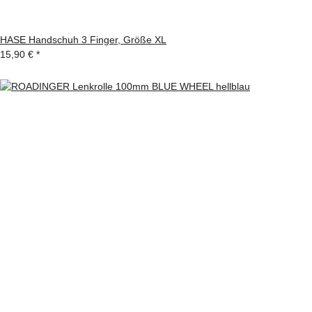
HASE Handschuh 3 Finger, Größe XL
15,90 €
*