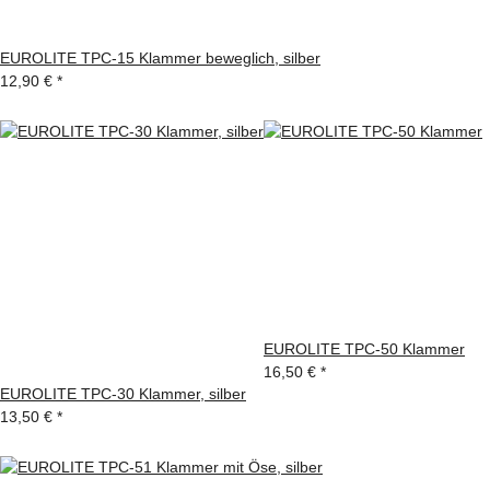
EUROLITE TPC-15 Klammer beweglich, silber
12,90 €
*
EUROLITE TPC-50 Klammer
16,50 €
*
EUROLITE TPC-30 Klammer, silber
13,50 €
*