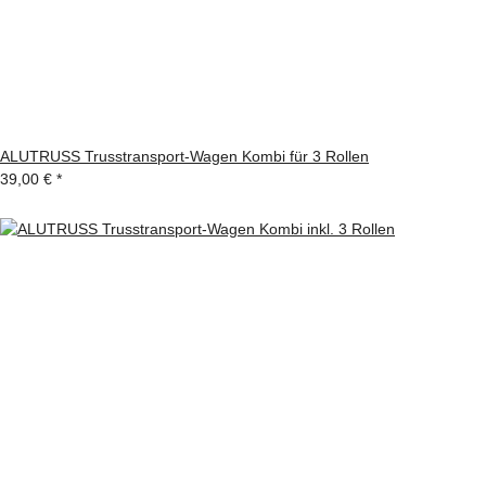
ALUTRUSS Trusstransport-Wagen Kombi für 3 Rollen
39,00 €
*