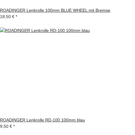
ROADINGER Lenkrolle 100mm BLUE WHEEL mit Bremse
18,50 €
*
ROADINGER Lenkrolle RD-100 100mm blau
9,50 €
*