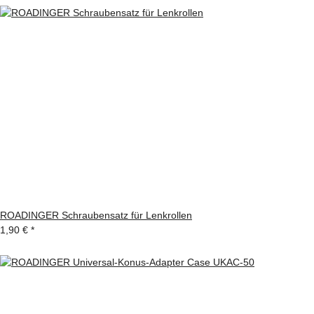
ROADINGER Schraubensatz für Lenkrollen
1,90 €
*