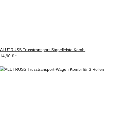
ALUTRUSS Trusstransport-Stapelleiste Kombi
14,90 €
*