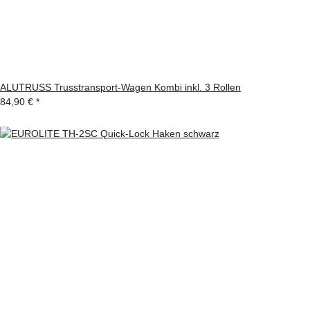
ALUTRUSS Trusstransport-Wagen Kombi inkl. 3 Rollen
84,90 €
*