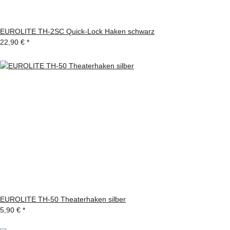
EUROLITE TH-2SC Quick-Lock Haken schwarz
22,90 €
*
EUROLITE TH-50 Theaterhaken silber
5,90 €
*