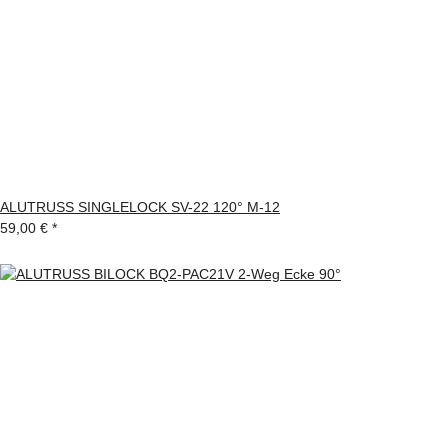
ALUTRUSS SINGLELOCK SV-22 120° M-12
59,00 €
*