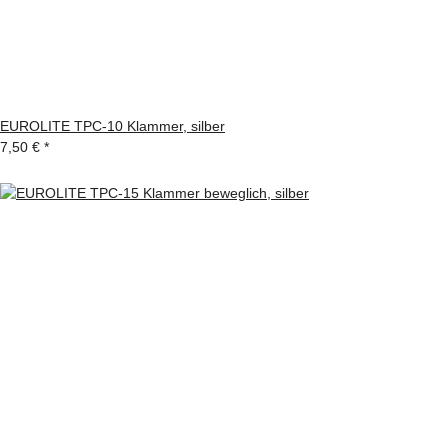
EUROLITE TPC-10 Klammer, silber
7,50 €
*