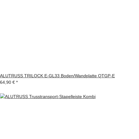
ALUTRUSS TRILOCK E-GL33 Boden/Wandplatte QTGP-E
64,90 €
*