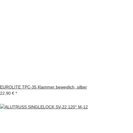
EUROLITE TPC-35 Klammer beweglich, silber
22,90 €
*