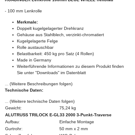
- 100 mm Lenkrolle
Merkmale:
Doppelt kugelgelagerter Drehkranz
Gehäuse aus Stahlblech, verzinkt-chromatiert
Kugelgelagerte Felge
Rolle austauschbar
Belastbarkeit: 450 kg pro Satz (4 Rollen)
Made in Germany
Weiterführende Informationen zu diesem Produkt finden
Sie unter "Downloads" im Datenblatt
... (Weitere Beschreibungen folgen)
Technische Daten:
... (Weitere technische Daten folgen)
Gewicht:
75,24 kg
ALUTRUSS TRILOCK E-GL33 2000 3-Punkt-Traverse
Aufbau:
Einfache Montage
Gurtrohr:
50 mm x 2 mm