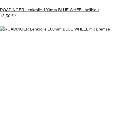
ROADINGER Lenkrolle 100mm BLUE WHEEL hellblau
13,50 €
*