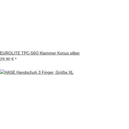
EUROLITE TPC-56Q Klammer Konus silber
29,90 €
*