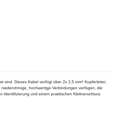
 sind. Dieses Kabel verfügt über 2x 2,5 mm² Kupferleiter,
ür niederohmige, hochwertige Verbindungen verfügen, die
 Identifizierung und einem praktischen Klettverschluss