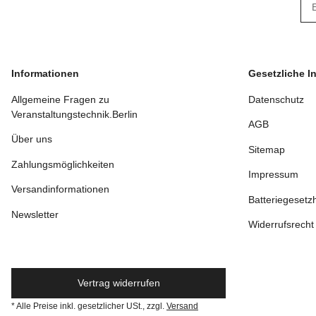
New
Informationen
Gesetzliche I
Allgemeine Fragen zu
Datenschutz
Veranstaltungstechnik.Berlin
AGB
Über uns
Sitemap
Zahlungsmöglichkeiten
Impressum
Versandinformationen
Batteriegesetz
Newsletter
Widerrufsrecht
Vertrag widerrufen
* Alle Preise inkl. gesetzlicher USt., zzgl.
Versand