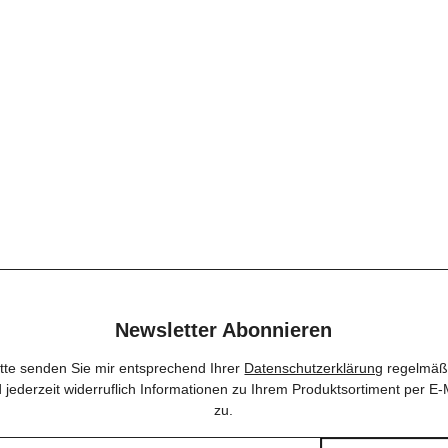
Newsletter Abonnieren
itte senden Sie mir entsprechend Ihrer
Datenschutzerklärung
regelmäß
 jederzeit widerruflich Informationen zu Ihrem Produktsortiment per E-
zu.