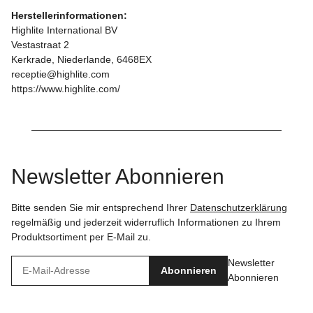
Herstellerinformationen:
Highlite International BV
Vestastraat 2
Kerkrade, Niederlande, 6468EX
receptie@highlite.com
https://www.highlite.com/
Newsletter Abonnieren
Bitte senden Sie mir entsprechend Ihrer
Datenschutzerklärung
regelmäßig und jederzeit widerruflich Informationen zu Ihrem
Produktsortiment per E-Mail zu.
Newsletter
Abonnieren
Abonnieren