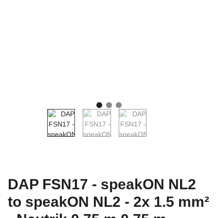
DAP FSN17 - speakON NL2
to speakON NL2 - 2x 1.5 mm²