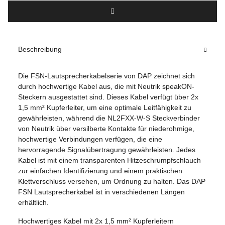
Beschreibung
Die FSN-Lautsprecherkabelserie von DAP zeichnet sich
durch hochwertige Kabel aus, die mit Neutrik speakON-
Steckern ausgestattet sind. Dieses Kabel verfügt über 2x
1,5 mm² Kupferleiter, um eine optimale Leitfähigkeit zu
gewährleisten, während die NL2FXX-W-S Steckverbinder
von Neutrik über versilberte Kontakte für niederohmige,
hochwertige Verbindungen verfügen, die eine
hervorragende Signalübertragung gewährleisten. Jedes
Kabel ist mit einem transparenten Hitzeschrumpfschlauch
zur einfachen Identifizierung und einem praktischen
Klettverschluss versehen, um Ordnung zu halten. Das DAP
FSN Lautsprecherkabel ist in verschiedenen Längen
erhältlich.
Hochwertiges Kabel mit 2x 1,5 mm² Kupferleitern