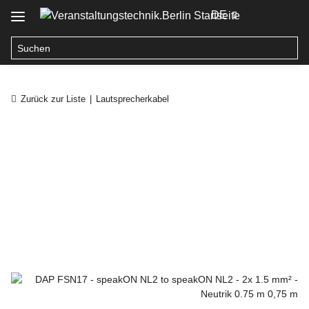
DE
Zurück zur Liste
Lautsprecherkabel