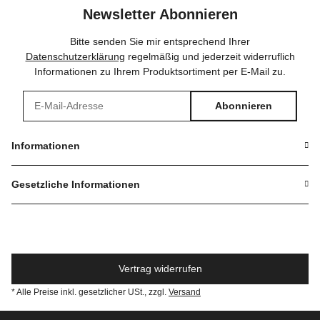
Newsletter Abonnieren
Bitte senden Sie mir entsprechend Ihrer
Datenschutzerklärung
regelmäßig und jederzeit widerruflich
Informationen zu Ihrem Produktsortiment per E-Mail zu.
Abonnieren
Newsletter Abonnieren
Informationen
Gesetzliche Informationen
Vertrag widerrufen
* Alle Preise inkl. gesetzlicher USt., zzgl.
Versand