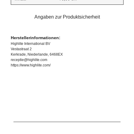
Angaben zur Produktsicherheit
Herstellerinformationen:
Highlite International BV
Vestastraat 2
Kerkrade, Niederlande, 6468EX
receptie@highlite.com
https://www.highlite.com/