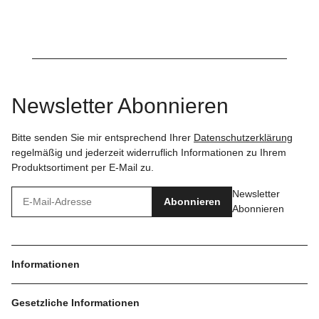
Newsletter Abonnieren
Bitte senden Sie mir entsprechend Ihrer
Datenschutzerklärung
regelmäßig und jederzeit widerruflich Informationen zu Ihrem
Produktsortiment per E-Mail zu.
Newsletter
Abonnieren
Abonnieren
Informationen
Gesetzliche Informationen