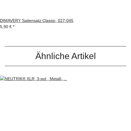
DIMAVERY Saitensatz Classic, 027-045
5,90 €
*
Ähnliche Artikel