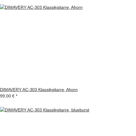
DIMAVERY AC-303 Klassikgitarre, Ahorn
99,00 €
*