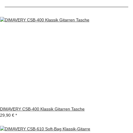
DIMAVERY CSB-400 Klassik Gitarren Tasche
29,90 €
*