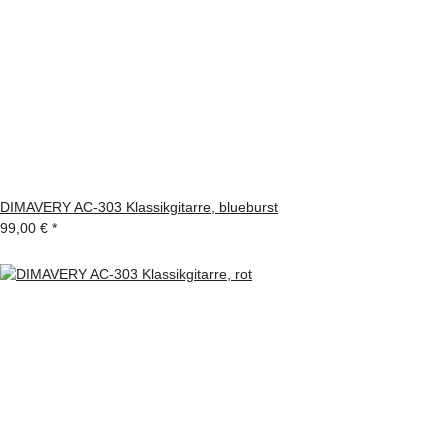
DIMAVERY AC-303 Klassikgitarre, blueburst
99,00 €
*