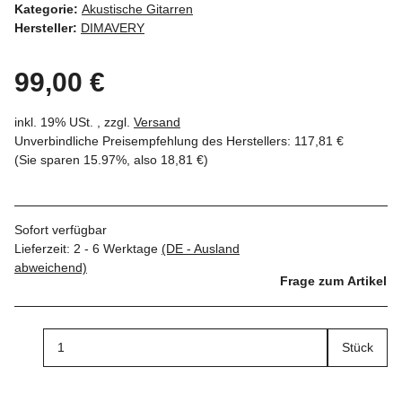
Kategorie:
Akustische Gitarren
Hersteller:
DIMAVERY
99,00 €
inkl. 19% USt. , zzgl.
Versand
Unverbindliche Preisempfehlung des Herstellers
:
117,81 €
(Sie sparen
15.97%
, also
18,81 €
)
Sofort verfügbar
Lieferzeit:
2 - 6 Werktage
(DE - Ausland
abweichend)
Frage zum Artikel
Stück