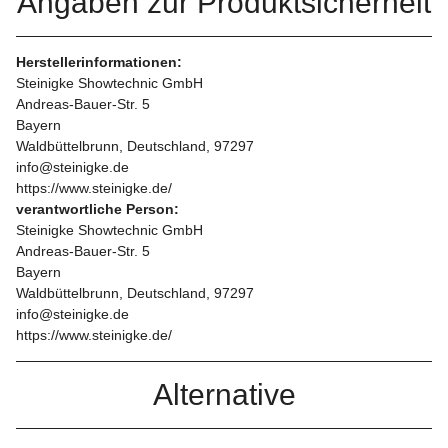
Angaben zur Produktsicherheit
Herstellerinformationen:
Steinigke Showtechnic GmbH
Andreas-Bauer-Str. 5
Bayern
Waldbüttelbrunn, Deutschland, 97297
info@steinigke.de
https://www.steinigke.de/
verantwortliche Person:
Steinigke Showtechnic GmbH
Andreas-Bauer-Str. 5
Bayern
Waldbüttelbrunn, Deutschland, 97297
info@steinigke.de
https://www.steinigke.de/
Alternative