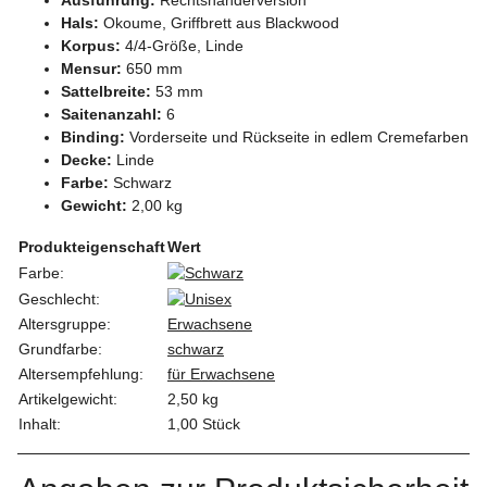
Hals:
Okoume, Griffbrett aus Blackwood
Korpus:
4/4-Größe, Linde
Mensur:
650 mm
Sattelbreite:
53 mm
Saitenanzahl:
6
Binding:
Vorderseite und Rückseite in edlem Cremefarben
Decke:
Linde
Farbe:
Schwarz
Gewicht:
2,00 kg
Produkteigenschaft
Wert
Farbe:
Geschlecht:
Altersgruppe:
Erwachsene
Grundfarbe:
schwarz
Altersempfehlung:
für Erwachsene
Artikelgewicht:
2,50
kg
Inhalt:
1,00 Stück