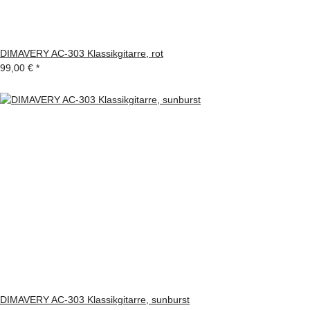
DIMAVERY AC-303 Klassikgitarre, rot
99,00 €
*
DIMAVERY AC-303 Klassikgitarre, sunburst