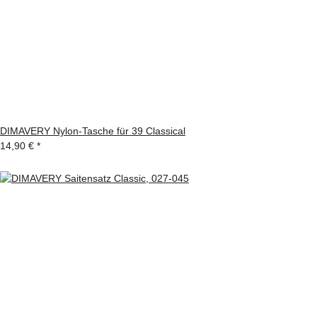
DIMAVERY Nylon-Tasche für 39 Classical
14,90 €
*