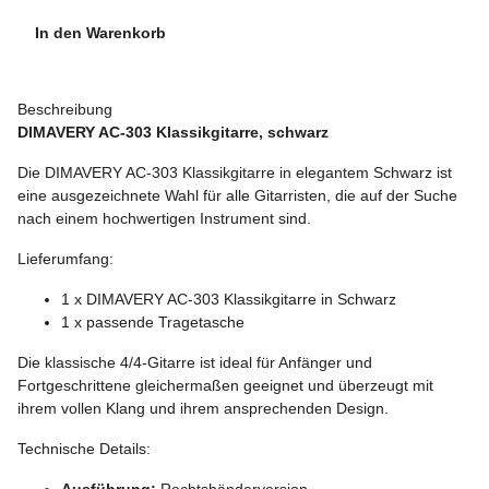
In den Warenkorb
Beschreibung
DIMAVERY AC-303 Klassikgitarre, schwarz
Die DIMAVERY AC-303 Klassikgitarre in elegantem Schwarz ist
eine ausgezeichnete Wahl für alle Gitarristen, die auf der Suche
nach einem hochwertigen Instrument sind.
Lieferumfang:
1 x DIMAVERY AC-303 Klassikgitarre in Schwarz
1 x passende Tragetasche
Die klassische 4/4-Gitarre ist ideal für Anfänger und
Fortgeschrittene gleichermaßen geeignet und überzeugt mit
ihrem vollen Klang und ihrem ansprechenden Design.
Technische Details:
Ausführung:
Rechtshänderversion