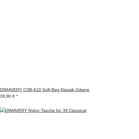
DIMAVERY CSB-610 Soft-Bag Klassik-Gitarre
39,90 €
*