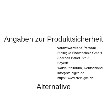
Angaben zur Produktsicherheit
verantwortliche Person:
Steinigke Showtechnic GmbH
Andreas-Bauer-Str. 5
Bayern
Waldbüttelbrunn, Deutschland, 
info@steinigke.de
https://www.steinigke.de/
Alternative