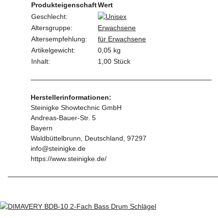
Produkteigenschaft
Wert
Geschlecht:
Altersgruppe:
Erwachsene
Altersempfehlung:
für Erwachsene
Artikelgewicht:
0,05
kg
Inhalt:
1,00 Stück
Herstellerinformationen:
Steinigke Showtechnic GmbH
Andreas-Bauer-Str. 5
Bayern
Waldbüttelbrunn, Deutschland, 97297
info@steinigke.de
https://www.steinigke.de/