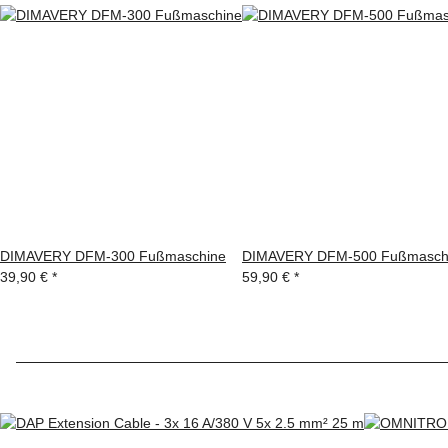
DIMAVERY DFM-300 Fußmaschine
DIMAVERY DFM-500 Fußmasch
39,90 €
*
59,90 €
*