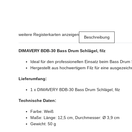
weitere Registerkarten anzeigen
Beschreibung
DIMAVERY BDB-30 Bass Drum Schlägel, filz
Ideal für den professionellen Einsatz beim Bass Drum 
Hergestellt aus hochwertigem Filz für eine ausgezeich
Lieferumfang:
1 x DIMAVERY BDB-30 Bass Drum Schlägel, filz
Technische Daten:
Farbe: Weiß
Maße: Länge: 12,5 cm, Durchmesser: Ø 3,9 cm
Gewicht: 50 g