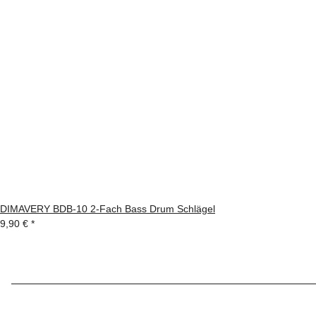
DIMAVERY BDB-10 2-Fach Bass Drum Schlägel
9,90 €
*