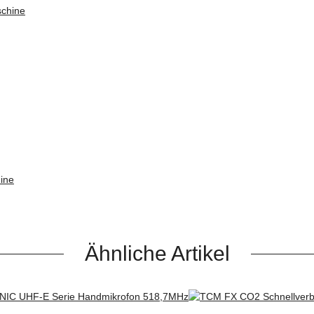
ine
Ähnliche Artikel