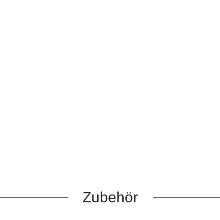
Zubehör