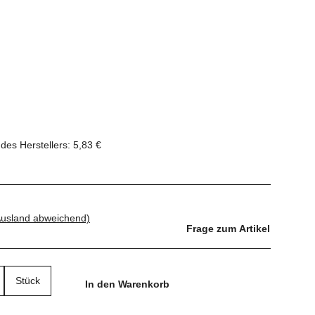
des Herstellers
:
5,83 €
Ausland abweichend)
Frage zum Artikel
Stück
In den Warenkorb