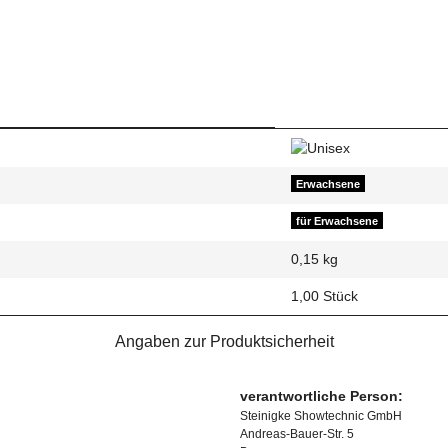
Erwachsene
für Erwachsene
0,15
kg
1,00 Stück
Angaben zur Produktsicherheit
verantwortliche Person:
Steinigke Showtechnic GmbH
Andreas-Bauer-Str. 5