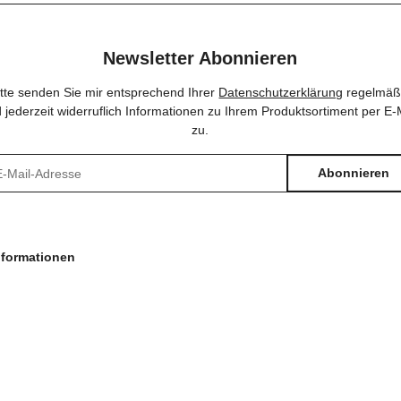
Newsletter Abonnieren
itte senden Sie mir entsprechend Ihrer
Datenschutzerklärung
regelmäß
 jederzeit widerruflich Informationen zu Ihrem Produktsortiment per E-
zu.
Abonnieren
sletter Abonnieren
nformationen