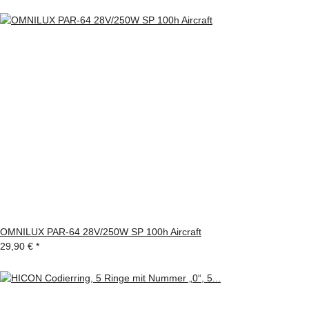
OMNILUX PAR-64 28V/250W SP 100h Aircraft
29,90 €
*