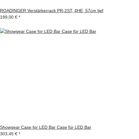
ROADINGER Verstärkerrack PR-2ST, 4HE, 57cm tief
189,00 €
*
Showgear Case for LED Bar Case für LED Bar
303,45 €
*