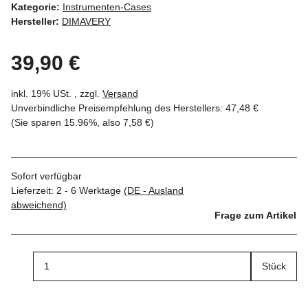
Kategorie:
Instrumenten-Cases
Hersteller:
DIMAVERY
39,90 €
inkl. 19% USt. , zzgl.
Versand
Unverbindliche Preisempfehlung des Herstellers
:
47,48 €
(Sie sparen
15.96%
, also
7,58 €
)
Sofort verfügbar
Lieferzeit:
2 - 6 Werktage
(DE - Ausland
abweichend)
Frage zum Artikel
Stück