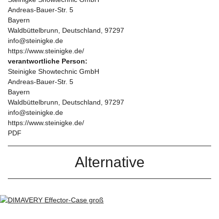
Andreas-Bauer-Str. 5
Bayern
Waldbüttelbrunn, Deutschland, 97297
info@steinigke.de
https://www.steinigke.de/
verantwortliche Person:
Steinigke Showtechnic GmbH
Andreas-Bauer-Str. 5
Bayern
Waldbüttelbrunn, Deutschland, 97297
info@steinigke.de
https://www.steinigke.de/
PDF
Alternative