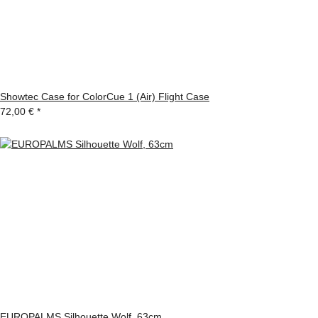
Showtec Case for ColorCue 1 (Air) Flight Case
72,00 €
*
EUROPALMS Silhouette Wolf, 63cm