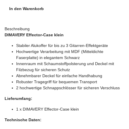
In den Warenkorb
Beschreibung
DIMAVERY Effector-Case klein
Stabiler Alukoffer für bis zu 3 Gitarren-Effektgeräte
Hochwertige Verarbeitung mit MDF (Mitteldichte
Faserplatte) in elegantem Schwarz
Innenraum mit Schaumstoffpolsterung und Deckel mit
Filzbezug für sicheren Schutz
Abnehmbarer Deckel für einfache Handhabung
Robuster Tragegriff für bequemen Transport
2 hochwertige Schnappschlösser für sicheren Verschluss
Lieferumfang:
1 x DIMAVERY Effector-Case klein
Technische Daten: