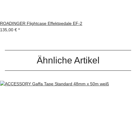
ROADINGER Flightcase Effektpedale EF-2
135,00 €
*
Ähnliche Artikel