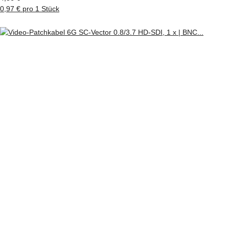
0,97 € pro 1 Stück