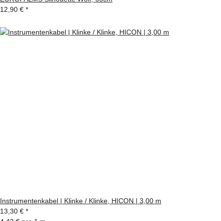
12,90 €
*
Instrumentenkabel | Klinke / Klinke, HICON | 3,00 m
13,30 €
*