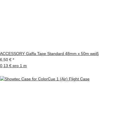
ACCESSORY Gaffa Tape Standard 48mm x 50m weiß
6,50 €
*
0,13 € pro 1 m