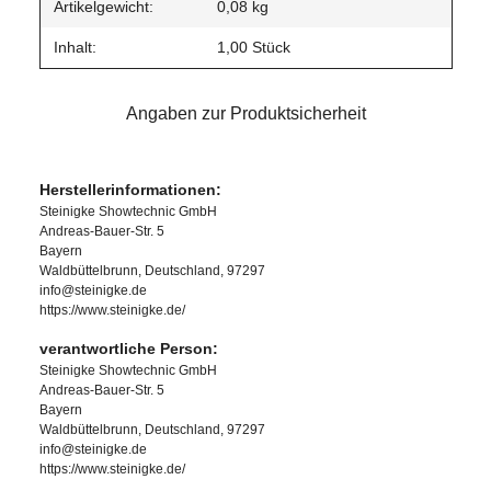
Artikelgewicht:
0,08
kg
Inhalt:
1,00 Stück
Angaben zur Produktsicherheit
Herstellerinformationen:
Steinigke Showtechnic GmbH
Andreas-Bauer-Str. 5
Bayern
Waldbüttelbrunn, Deutschland, 97297
info@steinigke.de
https://www.steinigke.de/
verantwortliche Person:
Steinigke Showtechnic GmbH
Andreas-Bauer-Str. 5
Bayern
Waldbüttelbrunn, Deutschland, 97297
info@steinigke.de
https://www.steinigke.de/