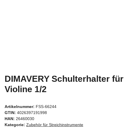
DIMAVERY Schulterhalter für
Violine 1/2
Artikelnummer:
FSS-66244
GTIN:
4026397191998
HAN:
26460030
Kategorie:
Zubehör für Streichinstrumente