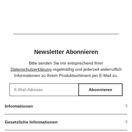
Newsletter Abonnieren
Bitte senden Sie mir entsprechend Ihrer
Datenschutzerklärung
regelmäßig und jederzeit widerruflich
Informationen zu Ihrem Produktsortiment per E-Mail zu.
Abonnieren
Newsletter Abonnieren
Informationen
Gesetzliche Informationen