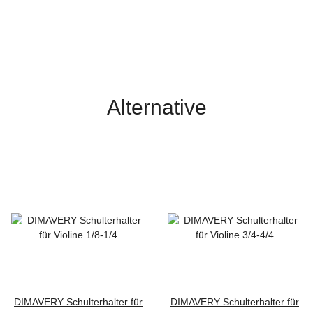
Alternative
DIMAVERY Schulterhalter für
DIMAVERY Schulterhalter für