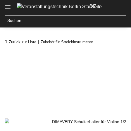
DE
Zurück zur Liste
Zubehör für Streichinstrumente