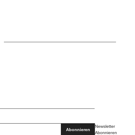
Newsletter
Abonnieren
Abonnieren