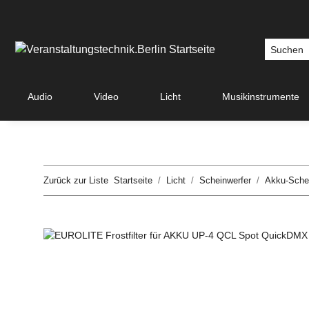
Audio
Video
Licht
Musikinstrumente
Zurück zur Liste
Startseite
Licht
Scheinwerfer
Akku-Sche