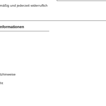
mäßig und jederzeit widerruflich
Informationen
tzhinweise
ht