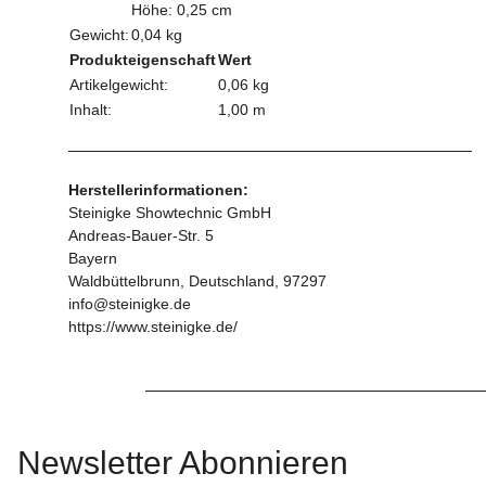
Höhe: 0,25 cm
Gewicht:
0,04 kg
Produkteigenschaft
Wert
Artikelgewicht:
0,06
kg
Inhalt:
1,00 m
Herstellerinformationen:
Steinigke Showtechnic GmbH
Andreas-Bauer-Str. 5
Bayern
Waldbüttelbrunn, Deutschland, 97297
info@steinigke.de
https://www.steinigke.de/
Newsletter Abonnieren