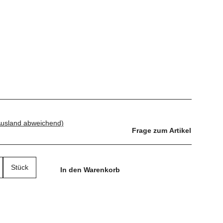
Ausland abweichend)
Frage zum Artikel
Stück
In den Warenkorb