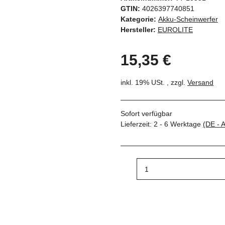
GTIN:
4026397740851
Kategorie:
Akku-Scheinwerfer
Hersteller:
EUROLITE
15,35 €
inkl. 19% USt. , zzgl.
Versand
Sofort verfügbar
Lieferzeit:
2 - 6 Werktage
(DE - 