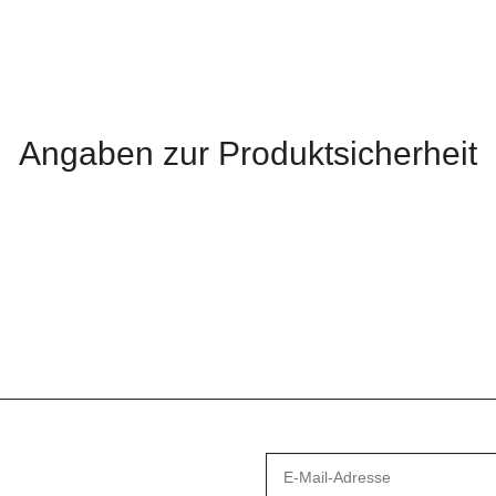
Angaben zur Produktsicherheit