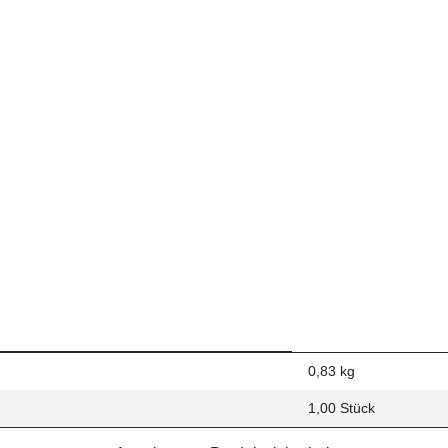
0,83
kg
1,00 Stück