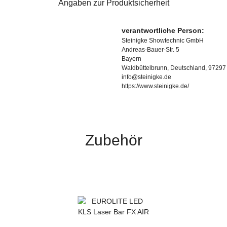
Angaben zur Produktsicherheit
verantwortliche Person:
Steinigke Showtechnic GmbH
Andreas-Bauer-Str. 5
Bayern
Waldbüttelbrunn, Deutschland, 97297
info@steinigke.de
https://www.steinigke.de/
Zubehör