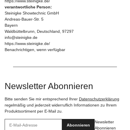
https://www.steinigke.de/
verantwortliche Person:
Steinigke Showtechnic GmbH
Andreas-Bauer-Str. 5
Bayern
Waldbüttelbrunn, Deutschland, 97297
info@steinigke.de
https://www.steinigke.de/
Benachrichtigen, wenn verfügbar
Newsletter Abonnieren
Bitte senden Sie mir entsprechend Ihrer
Datenschutzerklärung
regelmäßig und jederzeit widerruflich Informationen zu Ihrem
Produktsortiment per E-Mail zu.
Newsletter
Abonnieren
Abonnieren