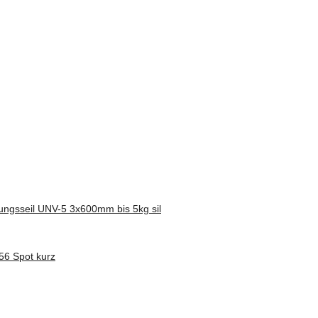
ngsseil UNV-5 3x600mm bis 5kg sil