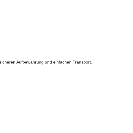
icheren Aufbewahrung und einfachen Transport.