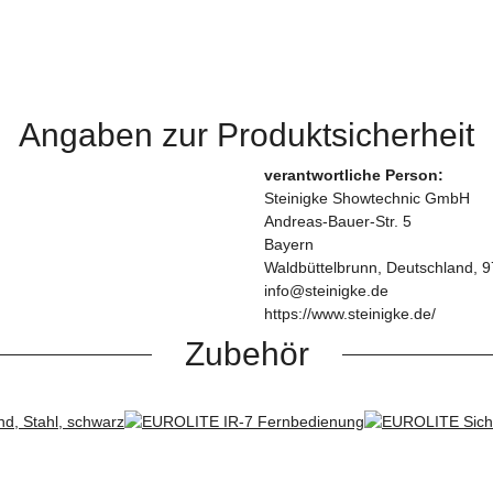
Angaben zur Produktsicherheit
verantwortliche Person:
Steinigke Showtechnic GmbH
Andreas-Bauer-Str. 5
Bayern
Waldbüttelbrunn, Deutschland, 
info@steinigke.de
https://www.steinigke.de/
Zubehör