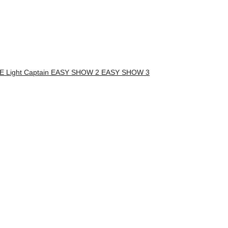
E Light Captain EASY SHOW 2 EASY SHOW 3