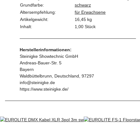
Grundfarbe:
schwarz
Altersempfehlung:
für Erwachsene
Artikelgewicht:
16,45
kg
Inhalt:
1,00 Stück
Herstellerinformationen:
Steinigke Showtechnic GmbH
Andreas-Bauer-Str. 5
Bayern
Waldbüttelbrunn, Deutschland, 97297
info@steinigke.de
https://www.steinigke.de/