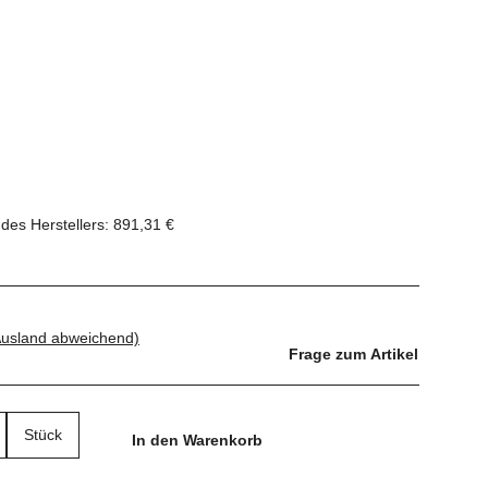
des Herstellers
:
891,31 €
Ausland abweichend)
Frage zum Artikel
Stück
In den Warenkorb