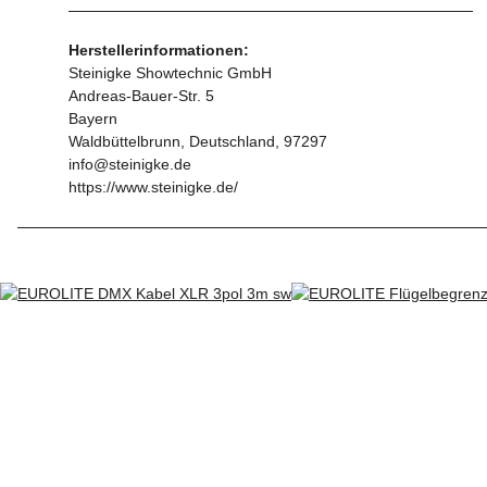
Herstellerinformationen:
Steinigke Showtechnic GmbH
Andreas-Bauer-Str. 5
Bayern
Waldbüttelbrunn, Deutschland, 97297
info@steinigke.de
https://www.steinigke.de/