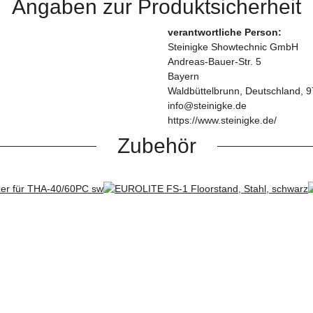
Angaben zur Produktsicherheit
verantwortliche Person:
Steinigke Showtechnic GmbH
Andreas-Bauer-Str. 5
Bayern
Waldbüttelbrunn, Deutschland, 
info@steinigke.de
https://www.steinigke.de/
Zubehör