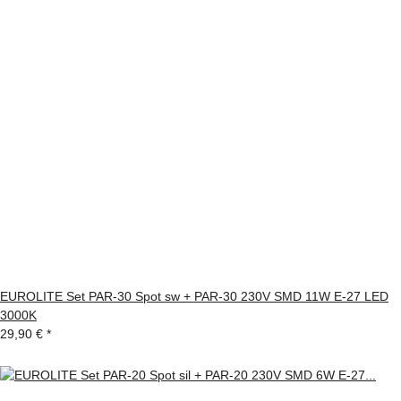
EUROLITE Set PAR-30 Spot sw + PAR-30 230V SMD 11W E-27 LED
3000K
29,90 €
*