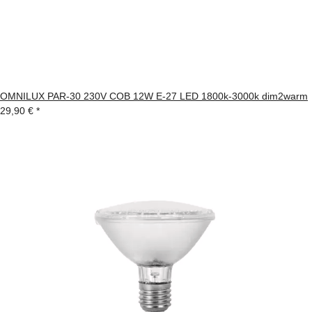
OMNILUX PAR-30 230V COB 12W E-27 LED 1800k-3000k dim2warm
29,90 €
*