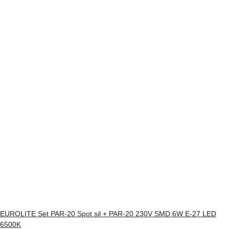
EUROLITE Set PAR-20 Spot sil + PAR-20 230V SMD 6W E-27 LED
6500K