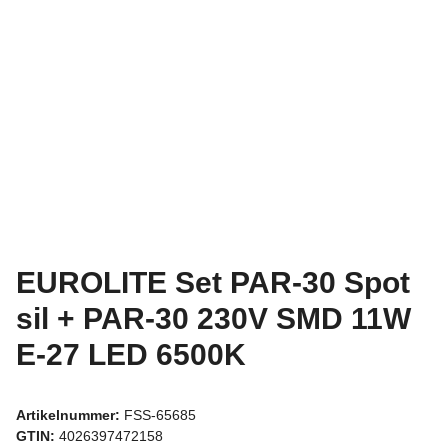
EUROLITE Set PAR-30 Spot
sil + PAR-30 230V SMD 11W
E-27 LED 6500K
Artikelnummer:
FSS-65685
GTIN:
4026397472158