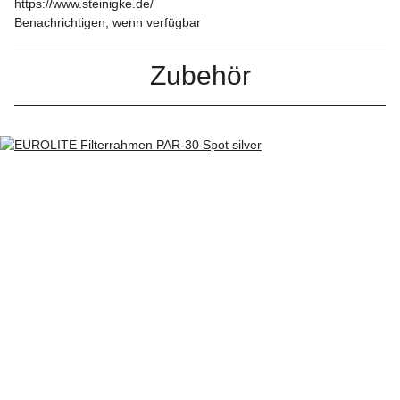
https://www.steinigke.de/
Benachrichtigen, wenn verfügbar
Zubehör