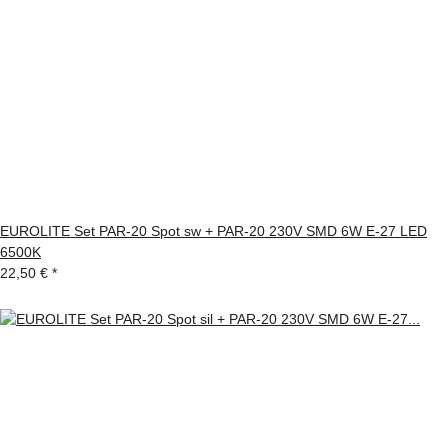
EUROLITE Set PAR-20 Spot sw + PAR-20 230V SMD 6W E-27 LED
6500K
22,50 €
*