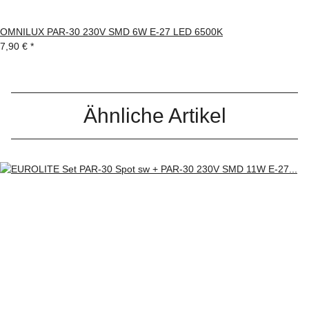
OMNILUX PAR-30 230V SMD 6W E-27 LED 6500K
7,90 €
*
Ähnliche Artikel