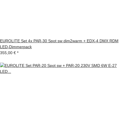
EUROLITE Set 4x PAR-30 Spot sw dim2warm + EDX-4 DMX RDM
LED-Dimmerpack
355,00 €
*