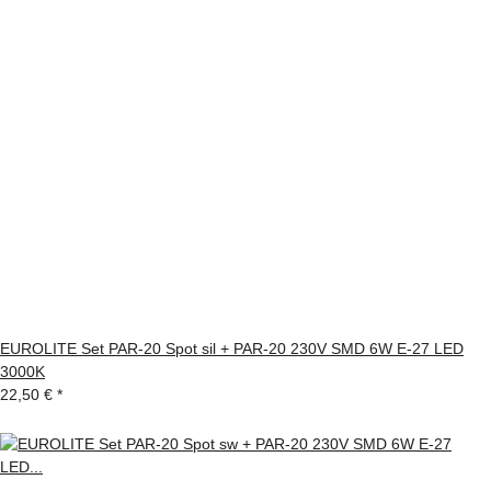
EUROLITE Set PAR-20 Spot sil + PAR-20 230V SMD 6W E-27 LED
3000K
22,50 €
*