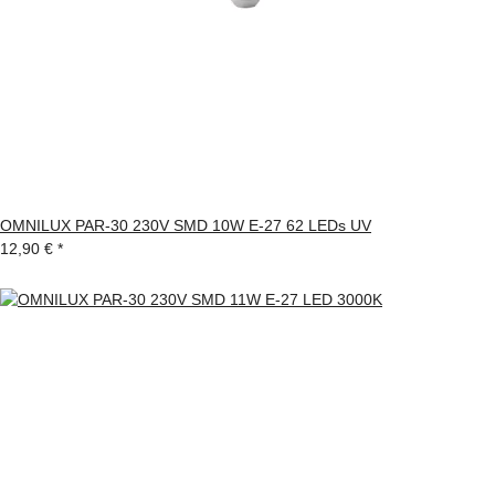
OMNILUX PAR-30 230V SMD 10W E-27 62 LEDs UV
12,90 €
*