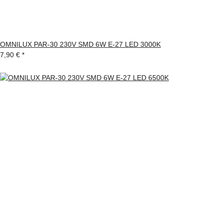
OMNILUX PAR-30 230V SMD 6W E-27 LED 3000K
7,90 €
*