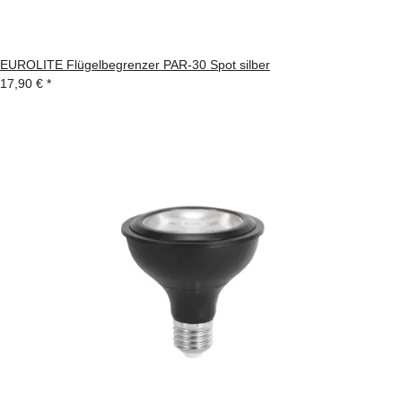
EUROLITE Flügelbegrenzer PAR-30 Spot silber
17,90 €
*