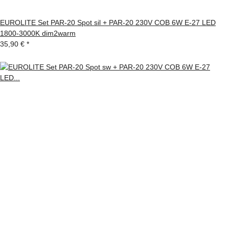
EUROLITE Set PAR-20 Spot sil + PAR-20 230V COB 6W E-27 LED
1800-3000K dim2warm
35,90 €
*