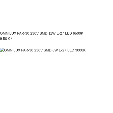
OMNILUX PAR-30 230V SMD 11W E-27 LED 6500K
9,50 €
*