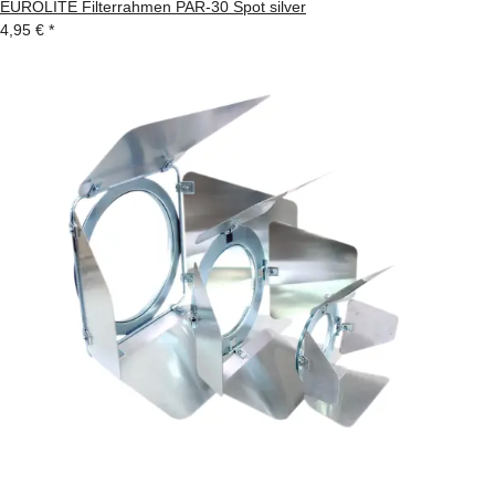
EUROLITE Filterrahmen PAR-30 Spot silver
4,95 €
*