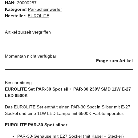
HAN:
20000287
Kategorie:
Par-Scheinwerfer
Hersteller:
EUROLITE
Artikel zurzeit vergriffen
Momentan nicht verfügbar
Frage zum Artikel
Beschreibung
EUROLITE Set PAR-30 Spot sil + PAR-30 230V SMD 11W E-27
LED 6500K
Das EUROLITE Set enthält einen PAR-30 Spot in Silber mit E-27
Sockel und eine 11W LED Lampe mit 6500K Farbtemperatur.
EUROLITE PAR-30 Spot silber
PAR-30-Gehäuse mit E27 Sockel (mit Kabel + Stecker)