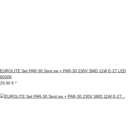
EUROLITE Set PAR-30 Spot sw + PAR-30 230V SMD 11W E-27 LED
6500K
29,90 €
*