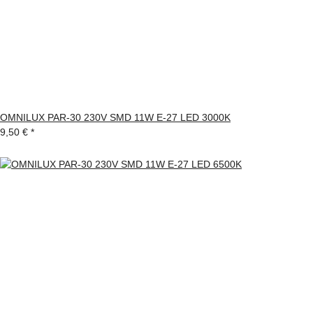
OMNILUX PAR-30 230V SMD 11W E-27 LED 3000K
9,50 €
*