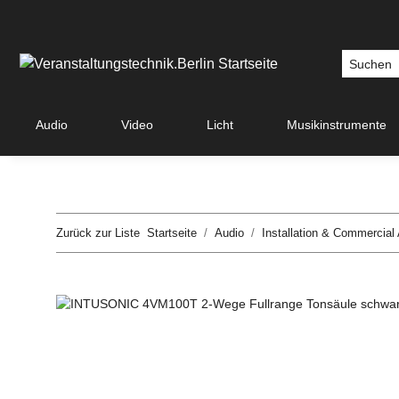
Audio
Video
Licht
Musikinstrumente
Zurück zur Liste
Startseite
Audio
Installation & Commercial