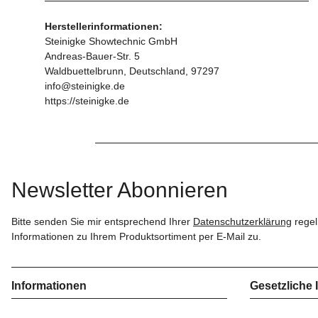
Herstellerinformationen:
Steinigke Showtechnic GmbH
Andreas-Bauer-Str. 5
Waldbuettelbrunn, Deutschland, 97297
info@steinigke.de
https://steinigke.de
Newsletter Abonnieren
Bitte senden Sie mir entsprechend Ihrer
Datenschutzerklärung
regel
Informationen zu Ihrem Produktsortiment per E-Mail zu.
Informationen
Gesetzliche 