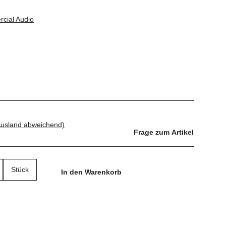
rcial Audio
Ausland abweichend)
Frage zum Artikel
Stück
In den Warenkorb