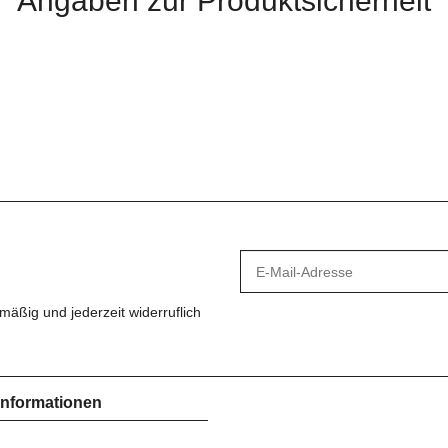
Angaben zur Produktsicherheit
mäßig und jederzeit widerruflich
Informationen