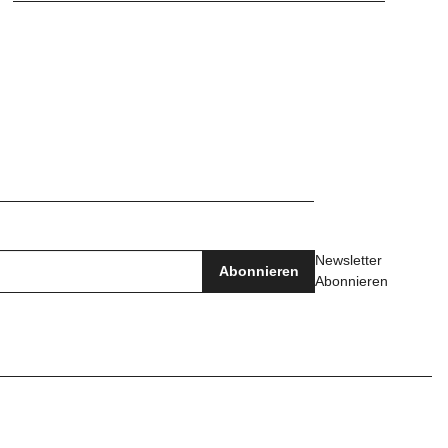
Newsletter
Abonnieren
Abonnieren