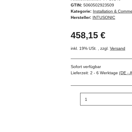
GTIN:
5060502923509
Kategorie:
Installation & Comme
Hersteller:
INTUSONIC
458,15 €
inkl. 19% USt. , zzgl.
Versand
Sofort verfügbar
Lieferzeit:
2 - 6 Werktage
(DE - 