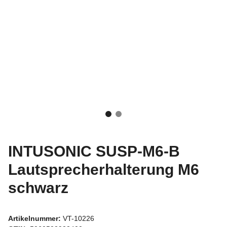
INTUSONIC SUSP-M6-B
Lautsprecherhalterung M6
schwarz
Artikelnummer:
VT-10226