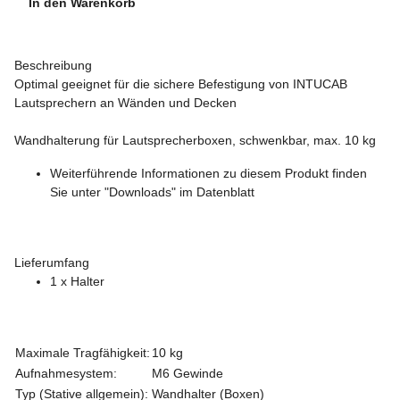
In den Warenkorb
Beschreibung
Optimal geeignet für die sichere Befestigung von INTUCAB
Lautsprechern an Wänden und Decken
Wandhalterung für Lautsprecherboxen, schwenkbar, max. 10 kg
Weiterführende Informationen zu diesem Produkt finden
Sie unter "Downloads" im Datenblatt
Lieferumfang
1 x Halter
Maximale Tragfähigkeit:
10 kg
Aufnahmesystem:
M6 Gewinde
Typ (Stative allgemein):
Wandhalter (Boxen)