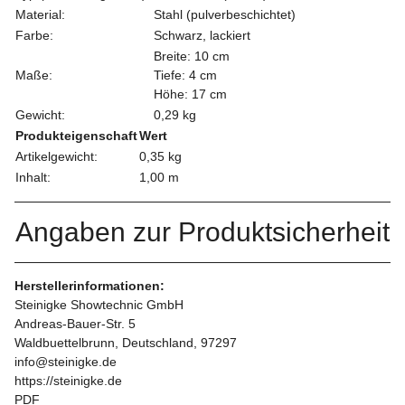
Material:
Stahl (pulverbeschichtet)
Farbe:
Schwarz, lackiert
Breite: 10 cm
Maße:
Tiefe: 4 cm
Höhe: 17 cm
Gewicht:
0,29 kg
Produkteigenschaft
Wert
Artikelgewicht:
0,35
kg
Inhalt:
1,00 m
Angaben zur Produktsicherheit
Herstellerinformationen:
Steinigke Showtechnic GmbH
Andreas-Bauer-Str. 5
Waldbuettelbrunn, Deutschland, 97297
info@steinigke.de
https://steinigke.de
PDF