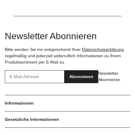
Newsletter Abonnieren
Bitte senden Sie mir entsprechend Ihrer
Datenschutzerklärung
regelmäßig und jederzeit widerruflich Informationen zu Ihrem
Produktsortiment per E-Mail zu.
Newsletter
Abonnieren
Abonnieren
Informationen
Gesetzliche Informationen