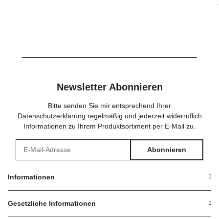
Newsletter Abonnieren
Bitte senden Sie mir entsprechend Ihrer
Datenschutzerklärung
regelmäßig und jederzeit widerruflich
Informationen zu Ihrem Produktsortiment per E-Mail zu.
Abonnieren
Newsletter Abonnieren
Informationen
Gesetzliche Informationen