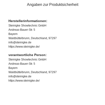
Angaben zur Produktsicherheit
Herstellerinformationen:
Steinigke Showtechnic GmbH
Andreas-Bauer-Str. 5
Bayern
Waldbüttelbrunn, Deutschland, 97297
info@steinigke.de
https://www.steinigke.de/
verantwortliche Person:
Steinigke Showtechnic GmbH
Andreas-Bauer-Str. 5
Bayern
Waldbüttelbrunn, Deutschland, 97297
info@steinigke.de
https://www.steinigke.de/