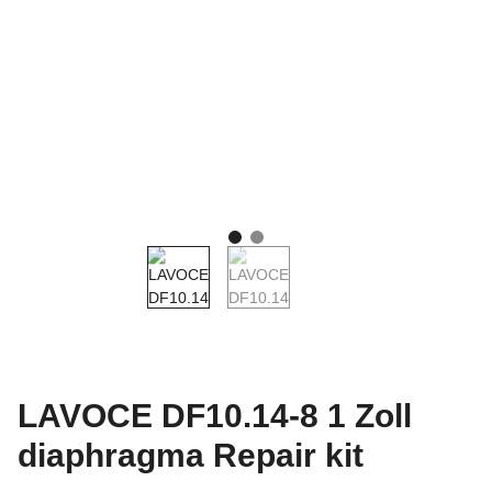
LAVOCE DF10.14-8 1 Zoll
diaphragma Repair kit