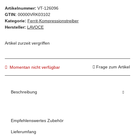
Artikelnummer:
VT-126096
GTIN:
00000VRK03102
Kategorie:
Ferrit-Kompressionstreiber
Hersteller:
LAVOCE
Artikel zurzeit vergriffen
Frage zum Artikel
Momentan nicht verfügbar
Beschreibung
Empfehlenswertes Zubehör
Lieferumfang