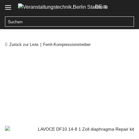
DE
Zurück zur Liste
Ferrit-Kompressionstreiber