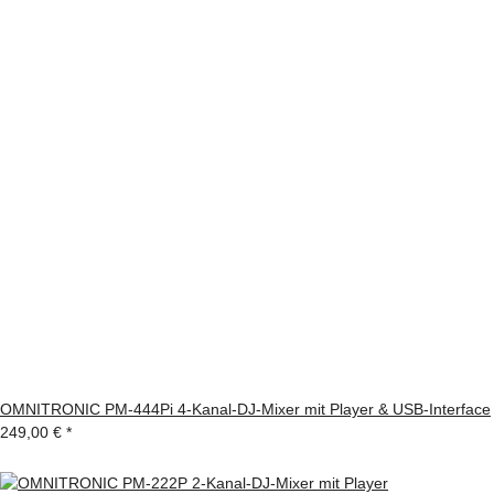
OMNITRONIC PM-444Pi 4-Kanal-DJ-Mixer mit Player & USB-Interface
249,00 €
*