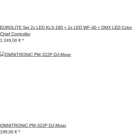
EUROLITE Set 2x LED KLS-180 + 2x LED WF-40 + DMX LED Color
Chief Controller
1.249,00 €
*
OMNITRONIC PM-322P DJ-Mixer
199,00 €
*