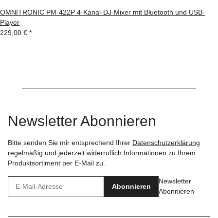
OMNITRONIC PM-422P 4-Kanal-DJ-Mixer mit Bluetooth und USB-
Player
229,00 €
*
Newsletter Abonnieren
Bitte senden Sie mir entsprechend Ihrer
Datenschutzerklärung
regelmäßig und jederzeit widerruflich Informationen zu Ihrem
Produktsortiment per E-Mail zu.
Newsletter
Abonnieren
Abonnieren