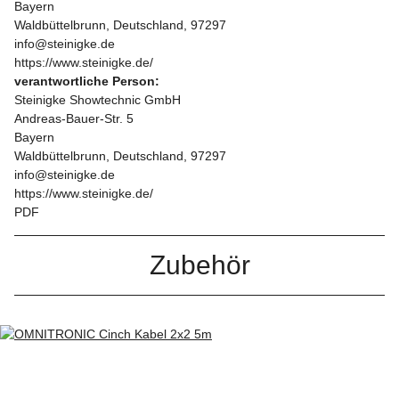
Bayern
Waldbüttelbrunn, Deutschland, 97297
info@steinigke.de
https://www.steinigke.de/
verantwortliche Person:
Steinigke Showtechnic GmbH
Andreas-Bauer-Str. 5
Bayern
Waldbüttelbrunn, Deutschland, 97297
info@steinigke.de
https://www.steinigke.de/
PDF
Zubehör