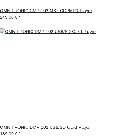
OMNITRONIC CMP-102 MK2 CD-/MP3-Player
249,00 €
*
OMNITRONIC DMP-102 USB/SD-Card-Player
189,00 €
*