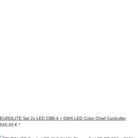
EUROLITE Set 2x LED CBB-4 + DMX LED Color Chief Controller
555,00 €
*