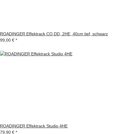
ROADINGER Effektrack CO DD, 2HE, 40cm tief, schwarz
99,00 €
*
ROADINGER Effektrack Studio 4HE
79,90 €
*