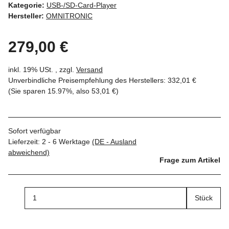
Kategorie:
USB-/SD-Card-Player
Hersteller:
OMNITRONIC
279,00 €
inkl. 19% USt. , zzgl.
Versand
Unverbindliche Preisempfehlung des Herstellers
:
332,01 €
(Sie sparen
15.97%
, also
53,01 €
)
Sofort verfügbar
Lieferzeit:
2 - 6 Werktage
(DE - Ausland
abweichend)
Frage zum Artikel
Stück