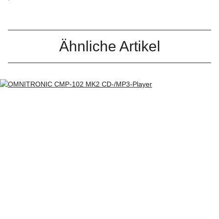
Ähnliche Artikel