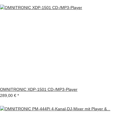
OMNITRONIC XDP-1501 CD-/MP3-Player
289,00 €
*