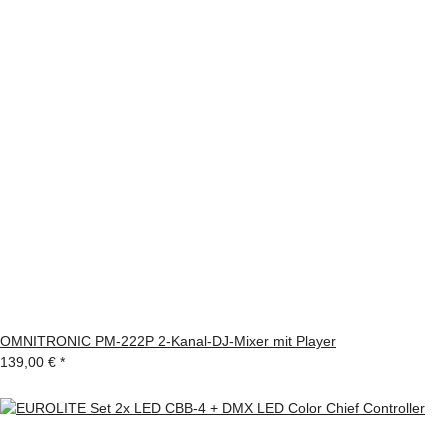
OMNITRONIC PM-222P 2-Kanal-DJ-Mixer mit Player
139,00 €
*