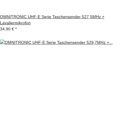
OMNITRONIC UHF-E Serie Taschensender 527,5MHz +
Lavaliermikrofon
34,90 €
*