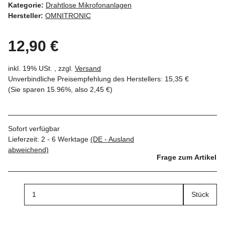
Kategorie:
Drahtlose Mikrofonanlagen
Hersteller:
OMNITRONIC
12,90 €
inkl. 19% USt. , zzgl.
Versand
Unverbindliche Preisempfehlung des Herstellers
:
15,35 €
(Sie sparen
15.96%
, also
2,45 €
)
Sofort verfügbar
Lieferzeit:
2 - 6 Werktage
(DE - Ausland
abweichend)
Frage zum Artikel
Stück