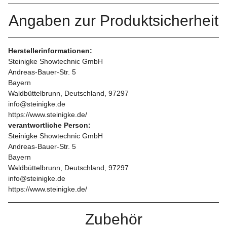
Angaben zur Produktsicherheit
Herstellerinformationen:
Steinigke Showtechnic GmbH
Andreas-Bauer-Str. 5
Bayern
Waldbüttelbrunn, Deutschland, 97297
info@steinigke.de
https://www.steinigke.de/
verantwortliche Person:
Steinigke Showtechnic GmbH
Andreas-Bauer-Str. 5
Bayern
Waldbüttelbrunn, Deutschland, 97297
info@steinigke.de
https://www.steinigke.de/
Zubehör