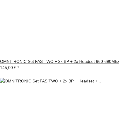
OMNITRONIC Set FAS TWO + 2x BP + 2x Headset 660-690Mhz
145,00 €
*