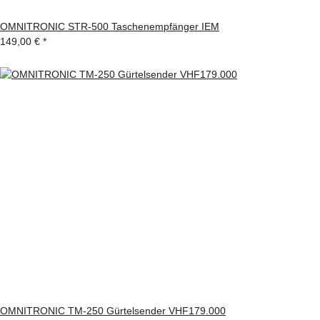
OMNITRONIC STR-500 Taschenempfänger IEM
149,00 €
*
OMNITRONIC TM-250 Gürtelsender VHF179.000