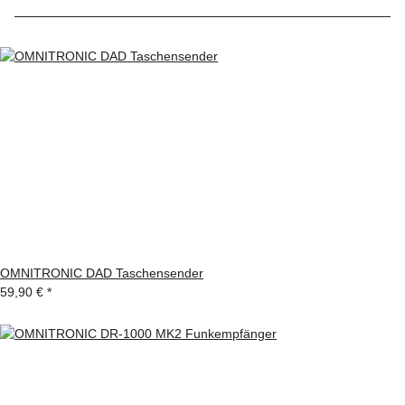
OMNITRONIC DAD Taschensender
59,90 €
*