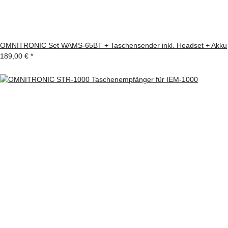
OMNITRONIC Set WAMS-65BT + Taschensender inkl. Headset + Akku
189,00 €
*