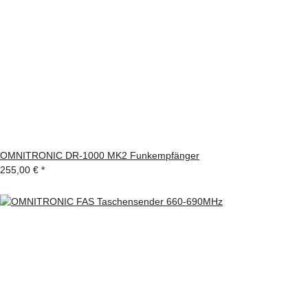
OMNITRONIC DR-1000 MK2 Funkempfänger
255,00 €
*