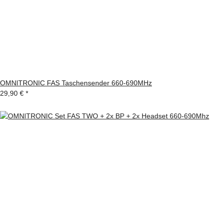
OMNITRONIC FAS Taschensender 660-690MHz
29,90 €
*