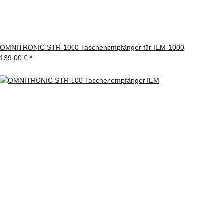
OMNITRONIC STR-1000 Taschenempfänger für IEM-1000
139,00 €
*