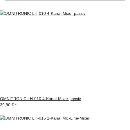
OMNITRONIC LH-010 4-Kanal-Mixer passiv
39,90 €
*