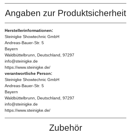
Angaben zur Produktsicherheit
Herstellerinformationen:
Steinigke Showtechnic GmbH
Andreas-Bauer-Str. 5
Bayern
Waldbüttelbrunn, Deutschland, 97297
info@steinigke.de
https://www.steinigke.de/
verantwortliche Person:
Steinigke Showtechnic GmbH
Andreas-Bauer-Str. 5
Bayern
Waldbüttelbrunn, Deutschland, 97297
info@steinigke.de
https://www.steinigke.de/
Zubehör