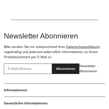
Newsletter Abonnieren
Bitte senden Sie mir entsprechend Ihrer
Datenschutzerklärung
regelmäßig und jederzeit widerruflich Informationen zu Ihrem
Produktsortiment per E-Mail zu.
Newsletter
Abonnieren
Abonnieren
Informationen
Gesetzliche Informationen