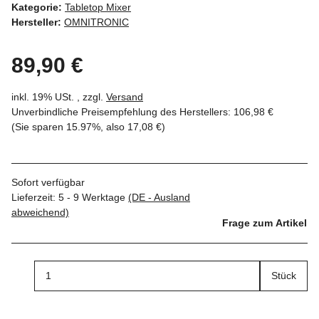
Kategorie:
Tabletop Mixer
Hersteller:
OMNITRONIC
89,90 €
inkl. 19% USt. , zzgl.
Versand
Unverbindliche Preisempfehlung des Herstellers
:
106,98 €
(Sie sparen
15.97%
, also
17,08 €
)
Sofort verfügbar
Lieferzeit:
5 - 9 Werktage
(DE - Ausland
abweichend)
Frage zum Artikel
Stück