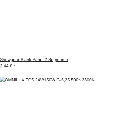
Showgear Blank Panel 2 Segmente
2,44 €
*