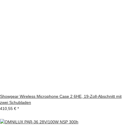
Showgear Wireless Microphone Case 2 6HE, 19-Zoll-Abschnitt mit
zwei Schubladen
410,55 €
*