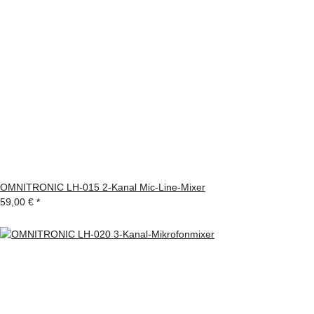
OMNITRONIC LH-015 2-Kanal Mic-Line-Mixer
59,00 €
*