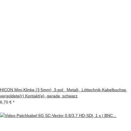
HICON Mini-Klinke (3,5mm), 3-pol , Metall-, Löttechnik-Kabelbuchse,
vergoldete(r) Kontakt(e), gerade, schwarz
6,70 €
*