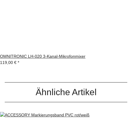
OMNITRONIC LH-020 3-Kanal-Mikrofonmixer
119,00 €
*
Ähnliche Artikel