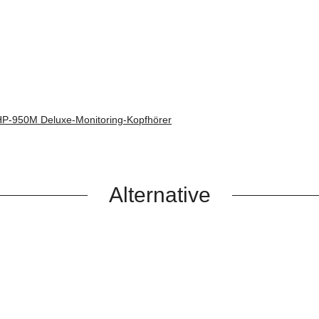
-950M Deluxe-Monitoring-Kopfhörer
Alternative