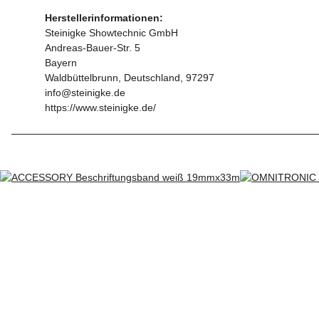
Herstellerinformationen:
Steinigke Showtechnic GmbH
Andreas-Bauer-Str. 5
Bayern
Waldbüttelbrunn, Deutschland, 97297
info@steinigke.de
https://www.steinigke.de/