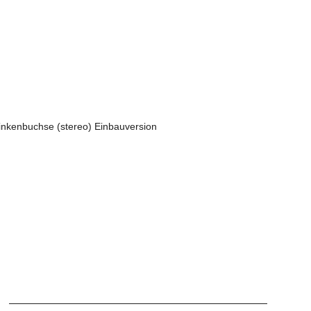
inkenbuchse (stereo) Einbauversion