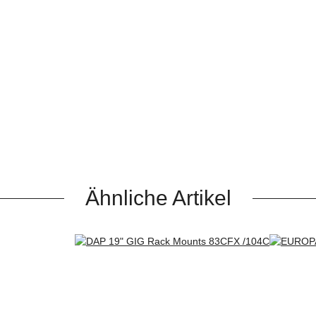
Ähnliche Artikel