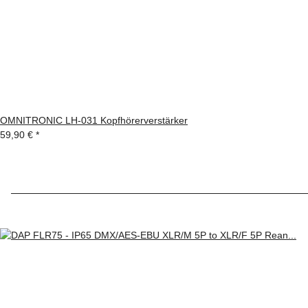
OMNITRONIC LH-031 Kopfhörerverstärker
59,90 €
*