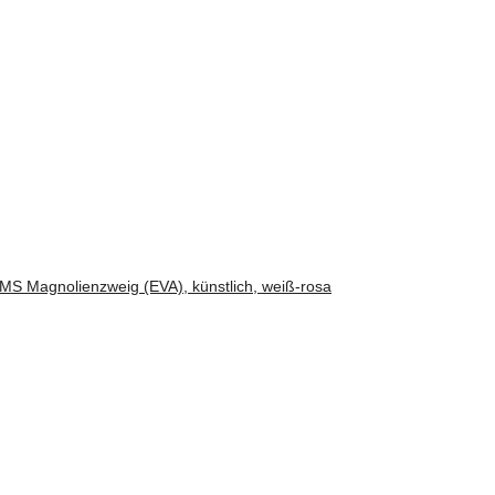
 Magnolienzweig (EVA), künstlich, weiß-rosa