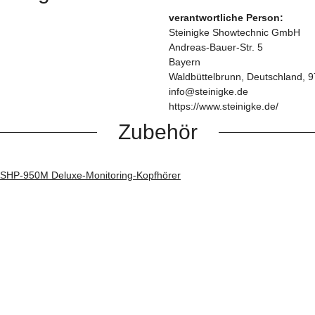
verantwortliche Person:
Steinigke Showtechnic GmbH
Andreas-Bauer-Str. 5
Bayern
Waldbüttelbrunn, Deutschland, 
info@steinigke.de
https://www.steinigke.de/
Zubehör