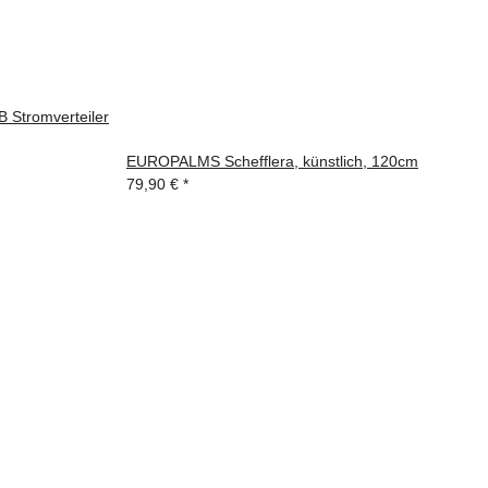
Stromverteiler
EUROPALMS Schefflera, künstlich, 120cm
79,90 €
*