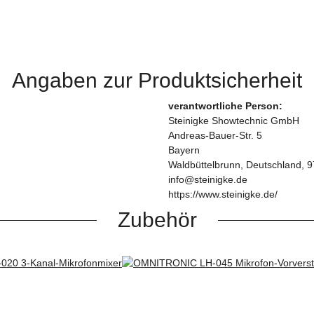
Angaben zur Produktsicherheit
verantwortliche Person:
Steinigke Showtechnic GmbH
Andreas-Bauer-Str. 5
Bayern
Waldbüttelbrunn, Deutschland, 
info@steinigke.de
https://www.steinigke.de/
Zubehör