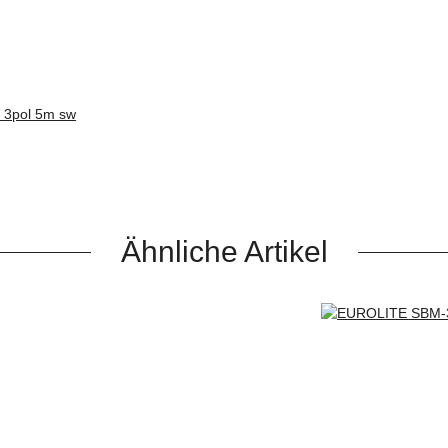
3pol 5m sw
Ähnliche Artikel