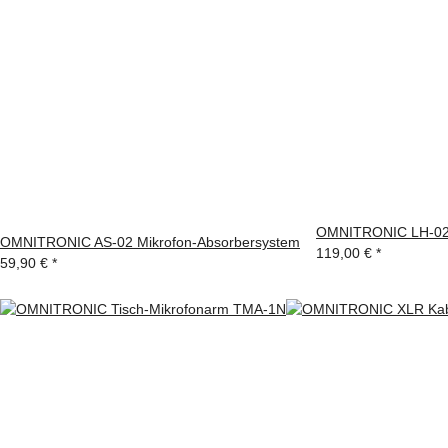
OMNITRONIC LH-020
OMNITRONIC AS-02 Mikrofon-Absorbersystem
119,00 €
*
59,90 €
*