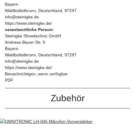
Bayern
Waldbüttelbrunn, Deutschland, 97297
info@steinigke.de
https://www.steinigke.de/
verantwortliche Person:
Steinigke Showtechnic GmbH
Andreas-Bauer-Str. 5
Bayern
Waldbüttelbrunn, Deutschland, 97297
info@steinigke.de
https://www.steinigke.de/
Benachrichtigen, wenn verfügbar
PDF
Zubehör