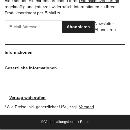
Bitte senden Sie mir entsprechend Ihrer
Datenschutzerklärung
regelmäßig und jederzeit widerruflich Informationen zu Ihrem
Produktsortiment per E-Mail zu.
Newsletter
Abonnieren
Abonnieren
Informationen
Gesetzliche Informationen
Vertrag widerrufen
* Alle Preise inkl. gesetzlicher USt., zzgl.
Versand
© Veranstaltungstechnik.Berlin