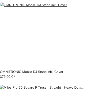
OMNITRONIC Mobile DJ Stand inkl. Cover
379,00 €
*