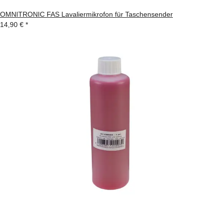
OMNITRONIC FAS Lavaliermikrofon für Taschensender
14,90 €
*