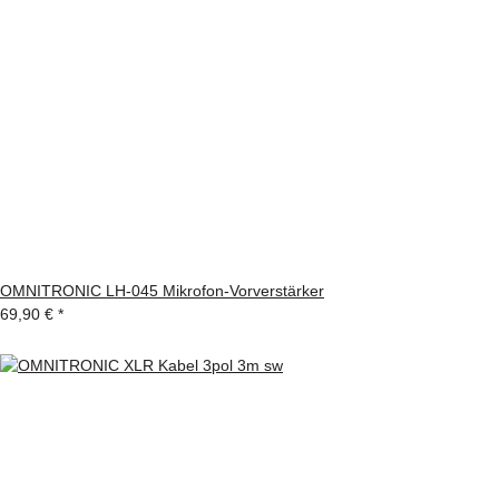
OMNITRONIC LH-045 Mikrofon-Vorverstärker
69,90 €
*