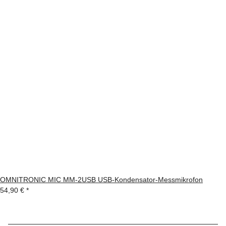
OMNITRONIC MIC MM-2USB USB-Kondensator-Messmikrofon
54,90 €
*