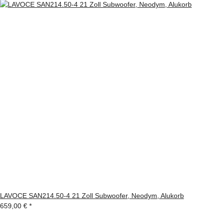
LAVOCE SAN214.50-4 21 Zoll Subwoofer, Neodym, Alukorb
659,00 €
*