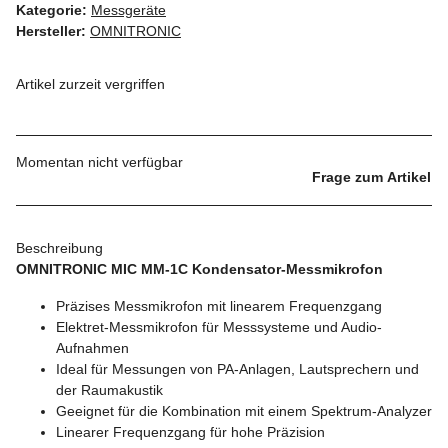
Kategorie:
Messgeräte
Hersteller:
OMNITRONIC
Artikel zurzeit vergriffen
Momentan nicht verfügbar
Frage zum Artikel
Beschreibung
OMNITRONIC MIC MM-1C Kondensator-Messmikrofon
Präzises Messmikrofon mit linearem Frequenzgang
Elektret-Messmikrofon für Messsysteme und Audio-
Aufnahmen
Ideal für Messungen von PA-Anlagen, Lautsprechern und
der Raumakustik
Geeignet für die Kombination mit einem Spektrum-Analyzer
Linearer Frequenzgang für hohe Präzision