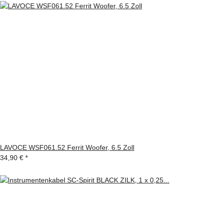
LAVOCE WSF061.52 Ferrit Woofer, 6.5 Zoll
34,90 €
*