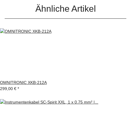
Ähnliche Artikel
OMNITRONIC XKB-212A
299,00 €
*