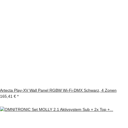
Artecta Play-XV Wall Panel RGBW Wi-Fi-DMX Schwarz, 4 Zonen
165,41 €
*