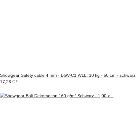
Showgear Safety cable 4 mm - BGV-C1 WLL: 10 kg - 60 cm - schwarz
17,26 €
*