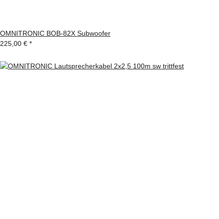
OMNITRONIC BOB-82X Subwoofer
225,00 €
*