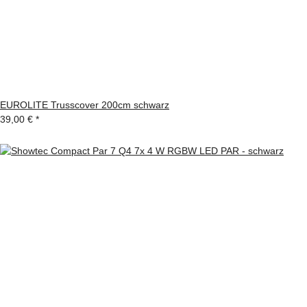
EUROLITE Trusscover 200cm schwarz
39,00 €
*