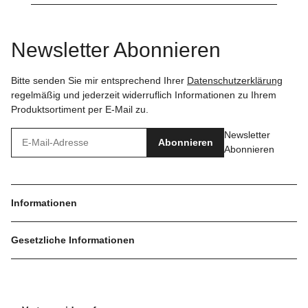
Newsletter Abonnieren
Bitte senden Sie mir entsprechend Ihrer
Datenschutzerklärung
regelmäßig und jederzeit widerruflich Informationen zu Ihrem
Produktsortiment per E-Mail zu.
Newsletter
Abonnieren
Abonnieren
Informationen
Gesetzliche Informationen