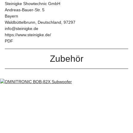
Steinigke Showtechnic GmbH
Andreas-Bauer-Str. 5
Bayern
Waldbüttelbrunn, Deutschland, 97297
info@steinigke.de
https://www.steinigke.de/
PDF
Zubehör