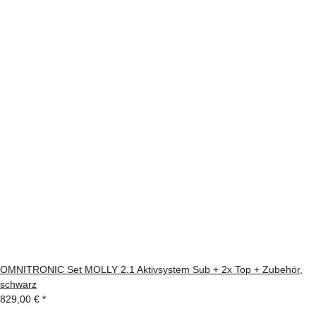
OMNITRONIC Set MOLLY 2.1 Aktivsystem Sub + 2x Top + Zubehör,
schwarz
829,00 €
*