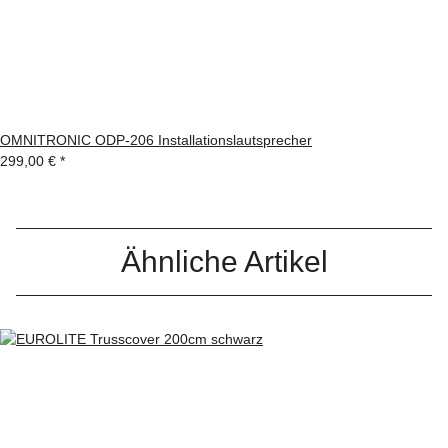
OMNITRONIC ODP-206 Installationslautsprecher
299,00 €
*
Ähnliche Artikel