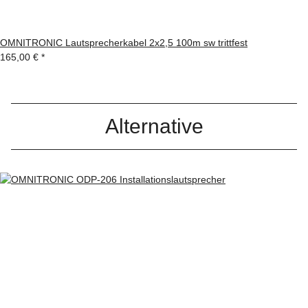
OMNITRONIC Lautsprecherkabel 2x2,5 100m sw trittfest
165,00 €
*
Alternative