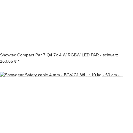
Showtec Compact Par 7 Q4 7x 4 W RGBW LED PAR - schwarz
160,65 €
*