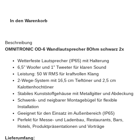
In den Warenkorb
Beschreibung
OMNITRONIC OD-6 Wandlautsprecher 8Ohm schwarz 2x
Wetterfeste Lautsprecher (IP65) mit Halterung
6,5" Woofer und 1" Tweeter für klaren Sound
Leistung: 50 W RMS für kraftvollen Klang
2-Wege-System mit 16,5 cm Tieftöner und 2,5 cm
Kalottenhochtöner
Stabiles Kunststoffgehäuse mit Metallgitter und Abdeckung
Schwenk- und neigbarer Montagebügel für flexible
Installation
Geeignet für den Einsatz im Außenbereich (IP65)
Perfekt für Messe- und Ladenbau, Restaurants, Bars,
Hotels, Produktpräsentationen und Vorträge
Lieferumfang: