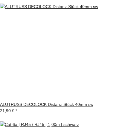
ALUTRUSS DECOLOCK Distanz-Stück 40mm sw
21,90 €
*