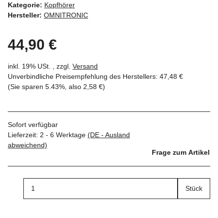
Kategorie:
Kopfhörer
Hersteller:
OMNITRONIC
44,90 €
inkl. 19% USt. , zzgl.
Versand
Unverbindliche Preisempfehlung des Herstellers
:
47,48 €
(Sie sparen
5.43%
, also
2,58 €
)
Sofort verfügbar
Lieferzeit:
2 - 6 Werktage
(DE - Ausland
abweichend)
Frage zum Artikel
Stück