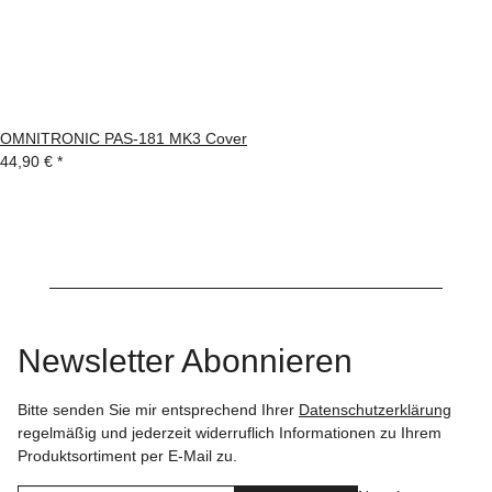
OMNITRONIC PAS-181 MK3 Cover
44,90 €
*
Newsletter Abonnieren
Bitte senden Sie mir entsprechend Ihrer
Datenschutzerklärung
regelmäßig und jederzeit widerruflich Informationen zu Ihrem
Produktsortiment per E-Mail zu.