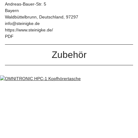
Andreas-Bauer-Str. 5
Bayern
Waldbüttelbrunn, Deutschland, 97297
info@steinigke.de
https://www.steinigke.de/
PDF
Zubehör