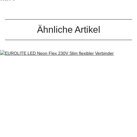
Ähnliche Artikel