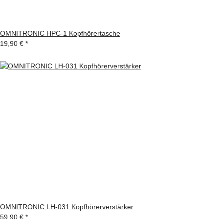
OMNITRONIC HPC-1 Kopfhörertasche
19,90 €
*
OMNITRONIC LH-031 Kopfhörerverstärker
59,90 €
*