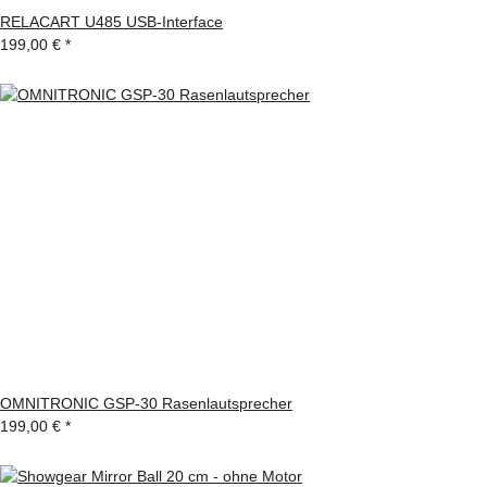
RELACART U485 USB-Interface
199,00 €
*
OMNITRONIC GSP-30 Rasenlautsprecher
199,00 €
*