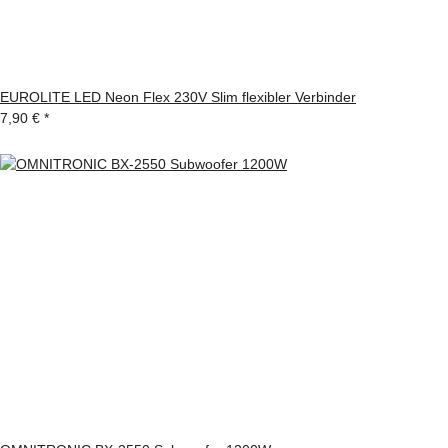
EUROLITE LED Neon Flex 230V Slim flexibler Verbinder
7,90 €
*