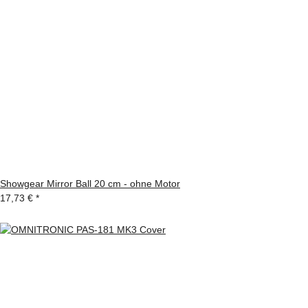
Showgear Mirror Ball 20 cm - ohne Motor
17,73 €
*