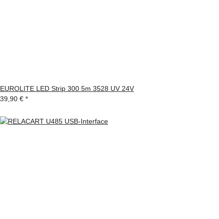
EUROLITE LED Strip 300 5m 3528 UV 24V
39,90 €
*