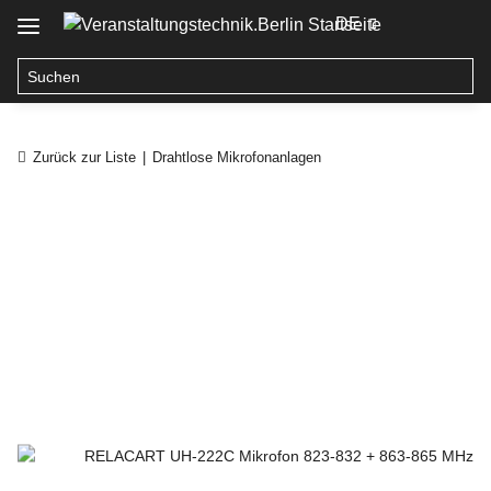
DE
Zurück zur Liste
Drahtlose Mikrofonanlagen