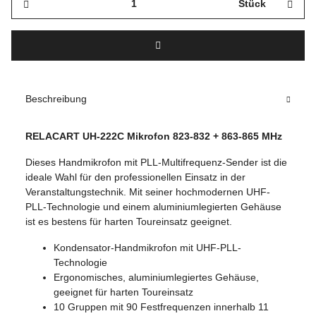
Stück
Beschreibung
RELACART UH-222C Mikrofon 823-832 + 863-865 MHz
Dieses Handmikrofon mit PLL-Multifrequenz-Sender ist die
ideale Wahl für den professionellen Einsatz in der
Veranstaltungstechnik. Mit seiner hochmodernen UHF-
PLL-Technologie und einem aluminiumlegierten Gehäuse
ist es bestens für harten Toureinsatz geeignet.
Kondensator-Handmikrofon mit UHF-PLL-
Technologie
Ergonomisches, aluminiumlegiertes Gehäuse,
geeignet für harten Toureinsatz
10 Gruppen mit 90 Festfrequenzen innerhalb 11