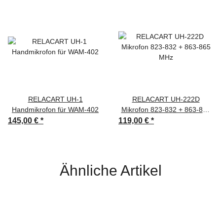
RELACART UH-1
RELACART UH-222D
Handmikrofon für WAM-402
Mikrofon 823-832 + 863-865
MHz
145,00 €
*
119,00 €
*
Ähnliche Artikel