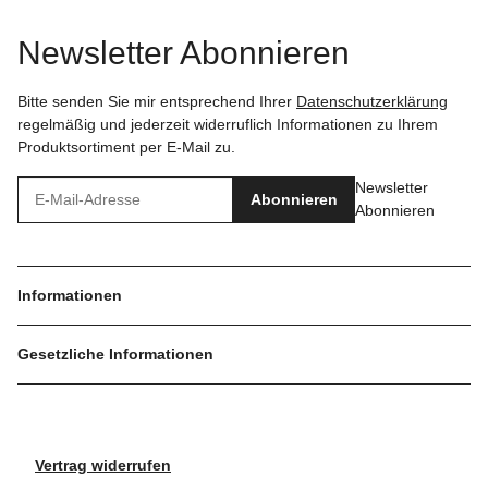
Newsletter Abonnieren
Bitte senden Sie mir entsprechend Ihrer
Datenschutzerklärung
regelmäßig und jederzeit widerruflich Informationen zu Ihrem
Produktsortiment per E-Mail zu.
Newsletter
Abonnieren
Abonnieren
Informationen
Gesetzliche Informationen
Vertrag widerrufen