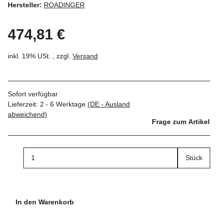
Hersteller:
ROADINGER
474,81 €
inkl. 19% USt. , zzgl.
Versand
Sofort verfügbar
Lieferzeit:
2 - 6 Werktage
(DE - Ausland
abweichend)
Frage zum Artikel
Stück
In den Warenkorb