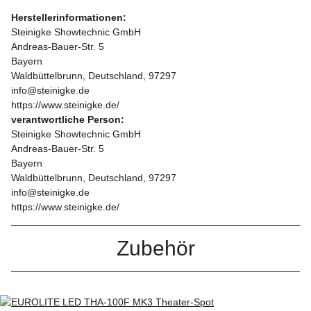
Herstellerinformationen:
Steinigke Showtechnic GmbH
Andreas-Bauer-Str. 5
Bayern
Waldbüttelbrunn, Deutschland, 97297
info@steinigke.de
https://www.steinigke.de/
verantwortliche Person:
Steinigke Showtechnic GmbH
Andreas-Bauer-Str. 5
Bayern
Waldbüttelbrunn, Deutschland, 97297
info@steinigke.de
https://www.steinigke.de/
Zubehör