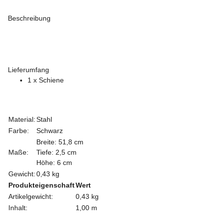
Beschreibung
Lieferumfang
1 x Schiene
Material:
Stahl
Farbe:
Schwarz
Breite: 51,8 cm
Maße:
Tiefe: 2,5 cm
Höhe: 6 cm
Gewicht:
0,43 kg
Produkteigenschaft
Wert
Artikelgewicht:
0,43
kg
Inhalt:
1,00 m