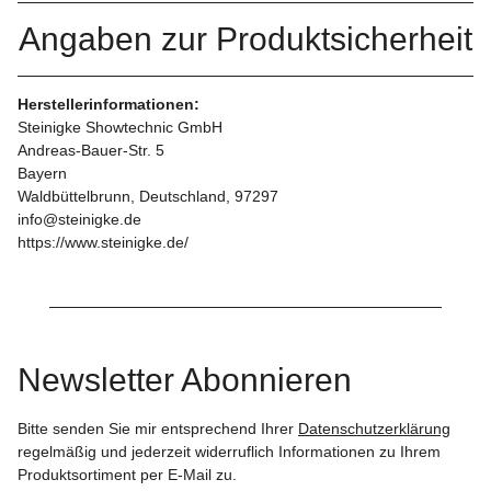
Angaben zur Produktsicherheit
Herstellerinformationen:
Steinigke Showtechnic GmbH
Andreas-Bauer-Str. 5
Bayern
Waldbüttelbrunn, Deutschland, 97297
info@steinigke.de
https://www.steinigke.de/
Newsletter Abonnieren
Bitte senden Sie mir entsprechend Ihrer
Datenschutzerklärung
regelmäßig und jederzeit widerruflich Informationen zu Ihrem
Produktsortiment per E-Mail zu.