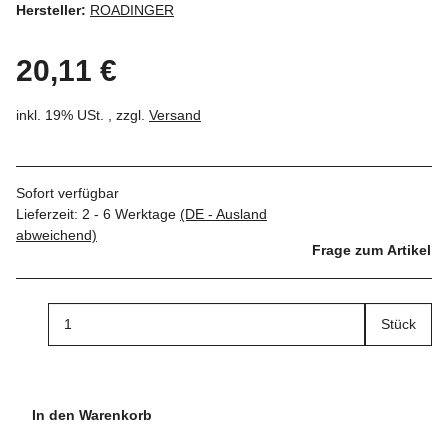
Hersteller:
ROADINGER
20,11 €
inkl. 19% USt. , zzgl.
Versand
Sofort verfügbar
Lieferzeit:
2 - 6 Werktage
(DE - Ausland
abweichend)
Frage zum Artikel
Stück
In den Warenkorb