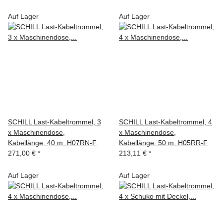
Auf Lager
Auf Lager
SCHILL Last-Kabeltrommel, 3
SCHILL Last-Kabeltrommel, 4
x Maschinendose,
x Maschinendose,
Kabellänge: 40 m, H07RN-F
Kabellänge: 50 m, H05RR-F
271,00 €
*
213,11 €
*
Auf Lager
Auf Lager