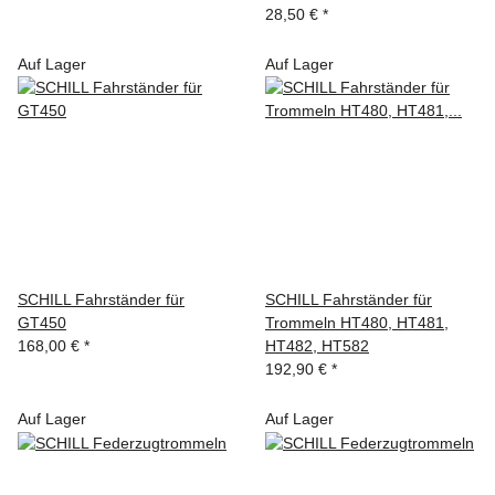
28,50 €
*
Auf Lager
Auf Lager
SCHILL Fahrständer für
SCHILL Fahrständer für
GT450
Trommeln HT480, HT481,
168,00 €
*
HT482, HT582
192,90 €
*
Auf Lager
Auf Lager