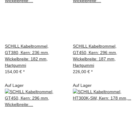
SCHILL Kabeltrommel,
SCHILL Kabeltrommel,
GT380, Kern: 236 mm,
GT450, Kern: 296 mm,
Wickelbreite: 182 mm,
Wickelbreite: 187 mm,
Hartgummi
Hartgummi
154,00 €
*
226,00 €
*
Auf Lager
Auf Lager