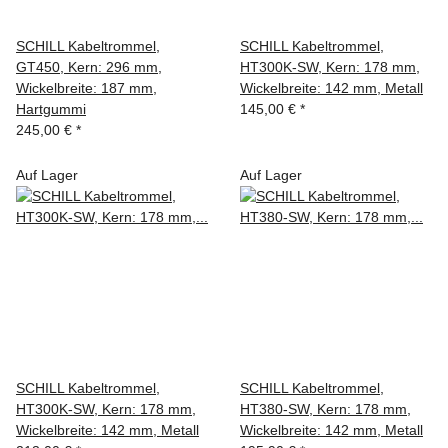
SCHILL Kabeltrommel,
SCHILL Kabeltrommel,
GT450, Kern: 296 mm,
HT300K-SW, Kern: 178 mm,
Wickelbreite: 187 mm,
Wickelbreite: 142 mm, Metall
Hartgummi
145,00 €
*
245,00 €
*
Auf Lager
Auf Lager
SCHILL Kabeltrommel,
SCHILL Kabeltrommel,
HT300K-SW, Kern: 178 mm,
HT380-SW, Kern: 178 mm,
Wickelbreite: 142 mm, Metall
Wickelbreite: 142 mm, Metall