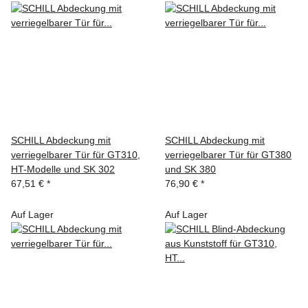
SCHILL Abdeckung mit
SCHILL Abdeckung mit
verriegelbarer Tür für GT310,
verriegelbarer Tür für GT380
HT-Modelle und SK 302
und SK 380
67,51 €
*
76,90 €
*
Auf Lager
Auf Lager