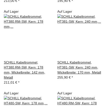
213,00 €
*
195,90 €
*
Auf Lager
Auf Lager
SCHILL Kabeltrommel,
SCHILL Kabeltrommel,
HT380.RM-SW, Kern: 178
HT381-SW, Kern: 240 mm,
mm, Wickelbreite: 142 mm,
Wickelbreite: 170 mm, Metall
Metall
255,90 €
*
211,01 €
*
Auf Lager
Auf Lager