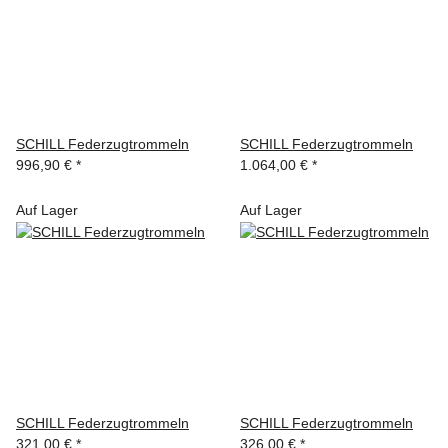
SCHILL Federzugtrommeln
SCHILL Federzugtrommeln
996,90 €
*
1.064,00 €
*
Auf Lager
Auf Lager
SCHILL Federzugtrommeln
SCHILL Federzugtrommeln
321,00 €
*
326,00 €
*