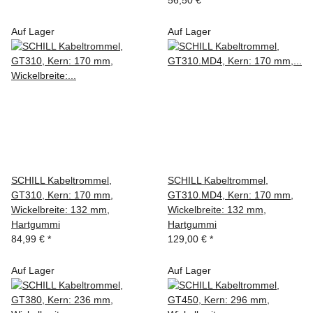
56,50 €
*
Auf Lager
Auf Lager
SCHILL Kabeltrommel,
SCHILL Kabeltrommel,
GT310, Kern: 170 mm,
GT310.MD4, Kern: 170 mm,
Wickelbreite: 132 mm,
Wickelbreite: 132 mm,
Hartgummi
Hartgummi
84,99 €
*
129,00 €
*
Auf Lager
Auf Lager