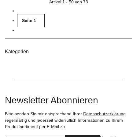
Artikel 1 - 50 von 73
Seite
1
Kategorien
Newsletter Abonnieren
Bitte senden Sie mir entsprechend Ihrer
Datenschutzerklärung
regelmäßig und jederzeit widerruflich Informationen zu Ihrem
Produktsortiment per E-Mail zu.