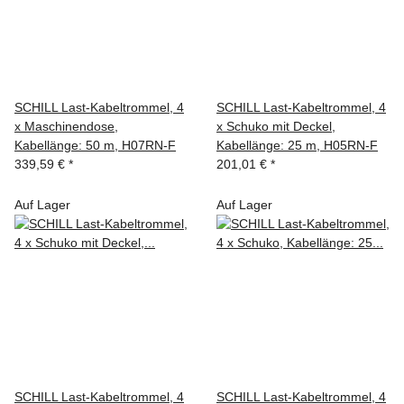
SCHILL Last-Kabeltrommel, 4
SCHILL Last-Kabeltrommel, 4
x Maschinendose,
x Schuko mit Deckel,
Kabellänge: 50 m, H07RN-F
Kabellänge: 25 m, H05RN-F
339,59 €
*
201,01 €
*
Auf Lager
Auf Lager
SCHILL Last-Kabeltrommel, 4
SCHILL Last-Kabeltrommel, 4