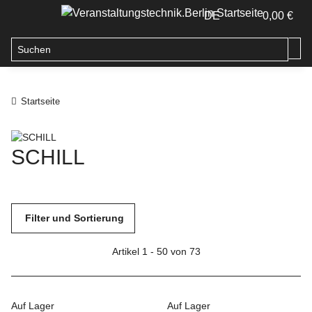
DE
0,00 €
Startseite
SCHILL
Filter und Sortierung
Artikel 1 - 50 von 73
Auf Lager
Auf Lager