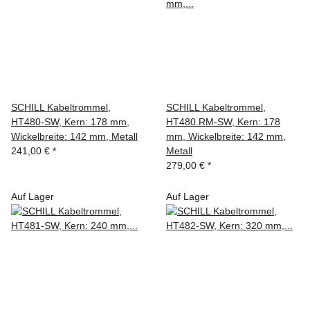
SCHILL Kabeltrommel,
SCHILL Kabeltrommel,
HT480-SW, Kern: 178 mm,
HT480.RM-SW, Kern: 178
Wickelbreite: 142 mm, Metall
mm, Wickelbreite: 142 mm,
241,00 €
*
Metall
279,00 €
*
Auf Lager
Auf Lager