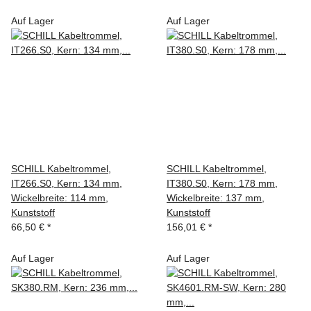
Auf Lager
Auf Lager
SCHILL Kabeltrommel,
SCHILL Kabeltrommel,
IT266.S0, Kern: 134 mm,
IT380.S0, Kern: 178 mm,
Wickelbreite: 114 mm,
Wickelbreite: 137 mm,
Kunststoff
Kunststoff
66,50 €
*
156,01 €
*
Auf Lager
Auf Lager