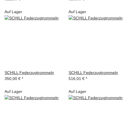
Auf Lager
Auf Lager
SCHILL Federzugtrommeln
SCHILL Federzugtrommeln
350,00 €
*
516,01 €
*
Auf Lager
Auf Lager