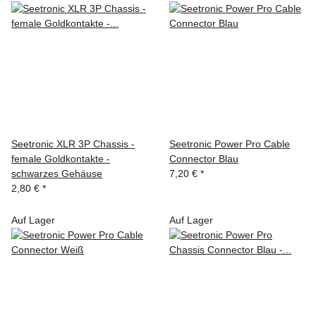
Seetronic XLR 3P Chassis -
Seetronic Power Pro Cable
female Goldkontakte -
Connector Blau
schwarzes Gehäuse
7,20 €
*
2,80 €
*
Auf Lager
Auf Lager