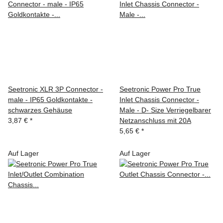
Seetronic XLR 3P Connector -
Seetronic Power Pro True
male - IP65 Goldkontakte -
Inlet Chassis Connector -
schwarzes Gehäuse
Male - D- Size Verriegelbarer
3,87 €
*
Netzanschluss mit 20A
5,65 €
*
Auf Lager
Auf Lager