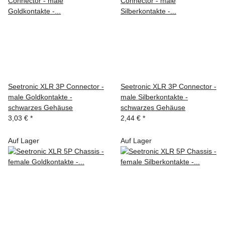
Seetronic XLR 3P Connector -
Seetronic XLR 3P Connector -
male Goldkontakte -
male Silberkontakte -
schwarzes Gehäuse
schwarzes Gehäuse
3,03 €
*
2,44 €
*
Auf Lager
Auf Lager