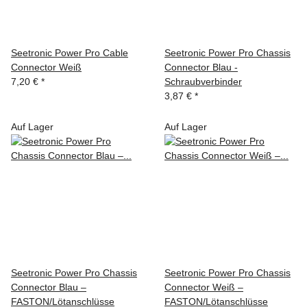
Seetronic Power Pro Cable
Seetronic Power Pro Chassis
Connector Weiß
Connector Blau -
7,20 €
*
Schraubverbinder
3,87 €
*
Auf Lager
Auf Lager
Seetronic Power Pro Chassis
Seetronic Power Pro Chassis
Connector Blau –
Connector Weiß –
FASTON/Lötanschlüsse
FASTON/Lötanschlüsse