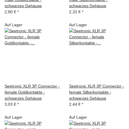
schwarzes Gehäuse
schwarzes Gehäuse
2,80 €
*
2,32 €
*
Auf Lager
Auf Lager
Seetronic XLR 3P Connector -
Seetronic XLR 3P Connector -
female Goldkontakte -
female Silberkontakte -
schwarzes Gehäuse
schwarzes Gehäuse
3,03 €
*
2,44 €
*
Auf Lager
Auf Lager