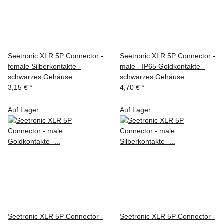
Seetronic XLR 5P Connector -
Seetronic XLR 5P Connector -
female Silberkontakte -
male - IP65 Goldkontakte -
schwarzes Gehäuse
schwarzes Gehäuse
3,15 €
*
4,70 €
*
Auf Lager
Auf Lager
Seetronic XLR 5P Connector -
Seetronic XLR 5P Connector -