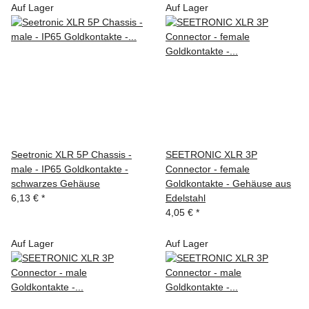
Auf Lager
Auf Lager
Seetronic XLR 5P Chassis -
SEETRONIC XLR 3P
male - IP65 Goldkontakte -
Connector - female
schwarzes Gehäuse
Goldkontakte - Gehäuse aus
6,13 €
*
Edelstahl
4,05 €
*
Auf Lager
Auf Lager