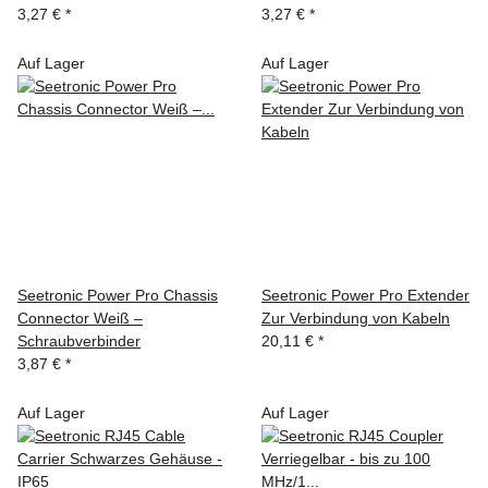
3,27 €
*
3,27 €
*
Auf Lager
Auf Lager
Seetronic Power Pro Chassis
Seetronic Power Pro Extender
Connector Weiß –
Zur Verbindung von Kabeln
Schraubverbinder
20,11 €
*
3,87 €
*
Auf Lager
Auf Lager