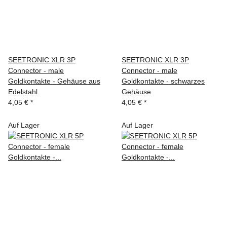
SEETRONIC XLR 3P
SEETRONIC XLR 3P
Connector - male
Connector - male
Goldkontakte - Gehäuse aus
Goldkontakte - schwarzes
Edelstahl
Gehäuse
4,05 €
*
4,05 €
*
Auf Lager
Auf Lager