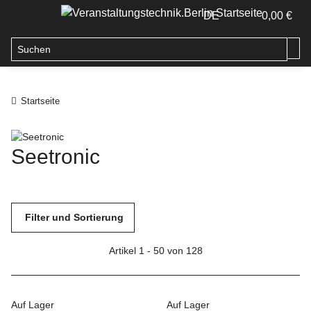
DE
0,00 €
Startseite
Seetronic
Filter und Sortierung
Artikel 1 - 50 von 128
Auf Lager
Auf Lager