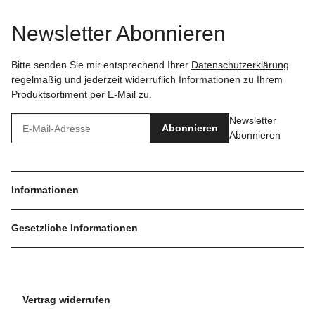
Newsletter Abonnieren
Bitte senden Sie mir entsprechend Ihrer
Datenschutzerklärung
regelmäßig und jederzeit widerruflich Informationen zu Ihrem
Produktsortiment per E-Mail zu.
Newsletter
Abonnieren
Abonnieren
Informationen
Gesetzliche Informationen
Vertrag widerrufen