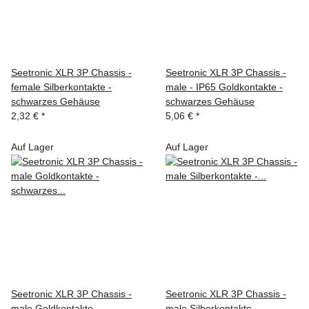
Seetronic XLR 3P Chassis -
Seetronic XLR 3P Chassis -
female Silberkontakte -
male - IP65 Goldkontakte -
schwarzes Gehäuse
schwarzes Gehäuse
2,32 €
*
5,06 €
*
Auf Lager
Auf Lager
Seetronic XLR 3P Chassis -
Seetronic XLR 3P Chassis -
male Goldkontakte -
male Silberkontakte -