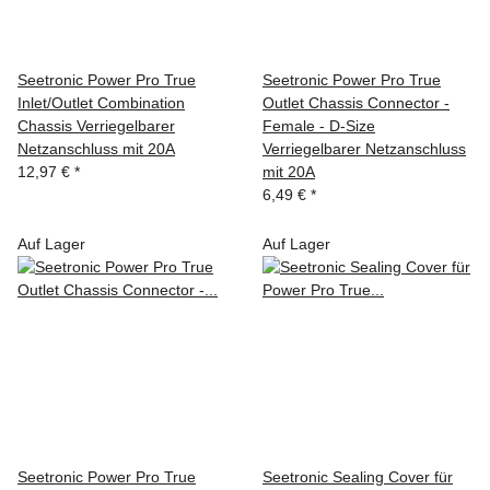
Seetronic Power Pro True
Seetronic Power Pro True
Inlet/Outlet Combination
Outlet Chassis Connector -
Chassis Verriegelbarer
Female - D-Size
Netzanschluss mit 20A
Verriegelbarer Netzanschluss
12,97 €
*
mit 20A
6,49 €
*
Auf Lager
Auf Lager
Seetronic Power Pro True
Seetronic Sealing Cover für