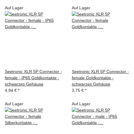
Auf Lager
Auf Lager
Seetronic XLR 5P Connector -
Seetronic XLR 5P Connector -
female - IP65 Goldkontakte -
female Goldkontakte -
schwarzes Gehäuse
schwarzes Gehäuse
4,94 €
*
3,75 €
*
Auf Lager
Auf Lager