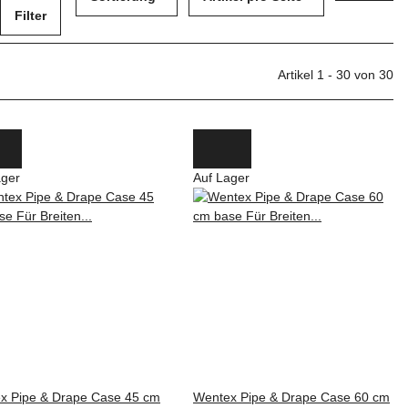
Filter
Artikel 1 - 30 von 30
ager
Auf Lager
x Pipe & Drape Case 45 cm
Wentex Pipe & Drape Case 60 cm